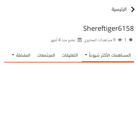
الرئيسية
Shereftiger6158
1
9 مشاهدات المحتوى
عضو منذ
4 أشهر
المساهمات الأكثر شيوعاً
التعليقات
المجتمعات
المفضلة