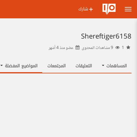
شارك
Shereftiger6158
1
9 مشاهدات المحتوى
عضو منذ
4 أشهر
المساهمات
التعليقات
المجتمعات
المواضيع المفضلة