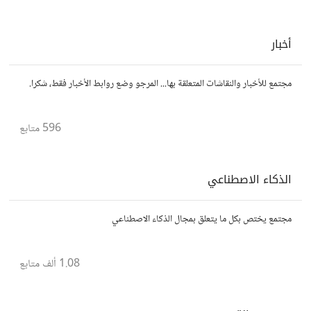
أخبار
مجتمع للأخبار والنقاشات المتعلقة بها... المرجو وضع روابط الأخبار فقط، شكرا.
596
متابع
الذكاء الاصطناعي
مجتمع يختص بكل ما يتعلق بمجال الذكاء الاصطناعي
1.08 ألف
متابع