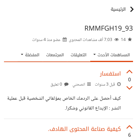
الرئيسية
RMMFGH19_93
14
7.03 ألف مشاهدات المحتوى
عضو منذ
4 سنوات
المساهمات الأحدث
التعليقات
المجتمعات
المفضلة
استفسار
0
قبل 3 سنوات
انصحني
0 تعليق
كيف أحصل على الردمك الخاص بمؤلفاتي الشخصية قبل عملية
النشر : الإيداع القانوني وشكرا.
كيفية صناعة المحتوى الهادف.
6