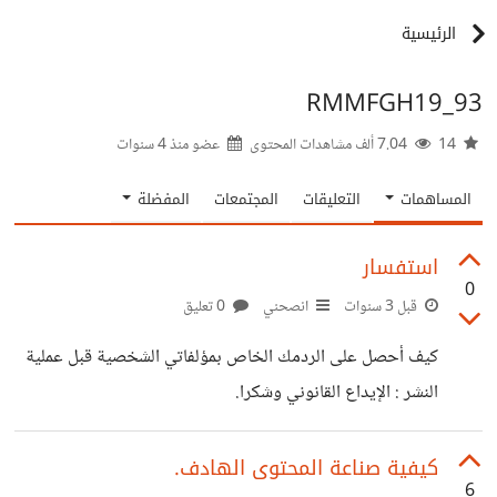
الرئيسية
RMMFGH19_93
14
7.04 ألف مشاهدات المحتوى
عضو منذ
4 سنوات
المساهمات
التعليقات
المجتمعات
المفضلة
استفسار
0
قبل 3 سنوات
انصحني
0 تعليق
كيف أحصل على الردمك الخاص بمؤلفاتي الشخصية قبل عملية
النشر : الإيداع القانوني وشكرا.
كيفية صناعة المحتوى الهادف.
6