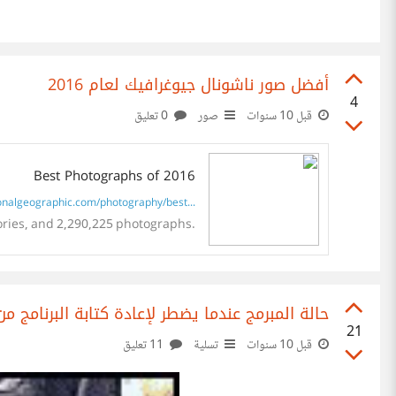
أفضل صور ناشونال جيوغرافيك لعام 2016
4
قبل 10 سنوات
صور
0 تعليق
Best Photographs of 2016
nalgeographic.com/photography/best...
ories, and 2,290,225 photographs.
حالة المبرمج عندما يضطر لإعادة كتابة البرنامج من
21
قبل 10 سنوات
تسلية
11 تعليق