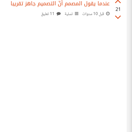
عندما يقول المصمم أنّ التصميم جاهز تقريبا
21
قبل 10 سنوات
تسلية
11 تعليق