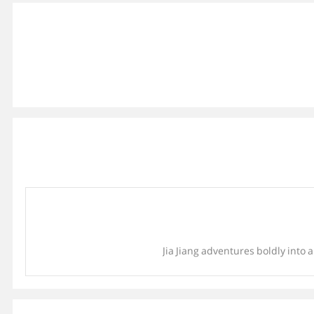
Jia Jiang adventures boldly into a