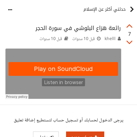
حدثني أكثر عن الإسلام
رائعة هزاع البلوشي في سورة الحجر
7
khelll
قبل 10 سنوات
قبل 10 سنوات
يرجى الدخول لحسابك أو تسجيل حساب لتستطيع إضافة تعليق