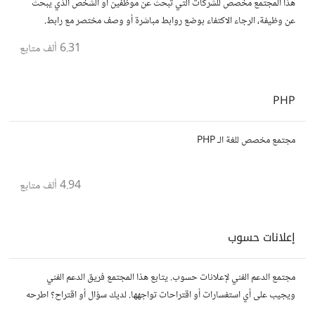
هذا المجتمع مخصص للشركات التي تبحث عن موظفين أو الشخص الذي يبحث
عن وظيفة، الرجاء الاكتفاء بوضع روابط مباشرة أو وصف مختصر مع رابط.
6.31 ألف
متابع
PHP
مجتمع مخصص للغة الـ PHP
4.94 ألف
متابع
إعلانات حسوب
مجتمع الدعم الفني لإعلانات حسوب. يتابع هذا المجتمع فريق الدعم الفني
ويجيب على أي استفسارات أو اقتراحات تواجهها. لديك سؤال أو اقتراح؟ اطرحه
هنا!