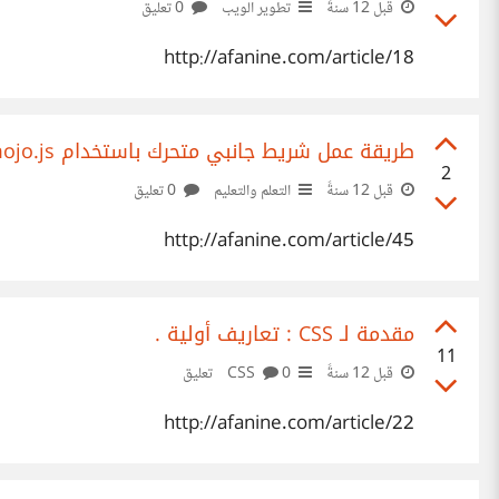
قبل 12 سنةً
تطوير الويب
0 تعليق
http://afanine.com/article/18
طريقة عمل شريط جانبي متحرك باستخدام stickymojo.js
2
قبل 12 سنةً
التعلم والتعليم
0 تعليق
http://afanine.com/article/45
مقدمة لـ CSS : تعاريف أولية .
11
قبل 12 سنةً
CSS
0 تعليق
http://afanine.com/article/22