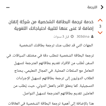
الترجمة
خدمة ترجمة البطاقة الشخصية من شركة إتقان
3
إضافة لا غنى عنها لتلبية احتياجاتك اللغوية
303dina
قبل 3 سنوات
الجهات التي قد تطلب منك ترجمة بطاقتك الشخصية
ترجمة البطاقة الشخصية تتطلب دقة في مختلف السياقات. في
السفر، تُطلب من الأفراد تقديم بطاقاتهم المترجمة لتسهيل
التعامل مع السلطات المحلية. في المجال التعليمي، يحتاج
الطلاب الدوليون إلى ترجمة بطاقاتهم لتسهيل الإجراءات
التسجيلية. كما يتعلق الأمر بالعمل الدولي، حيث يُطلب من
العاملين تقديم بطاقاتهم المترجمة لتسهيل التواصل.
هذا بالإضافة إلى أهمية ترجمة البطاقة الشخصية في العلاقات