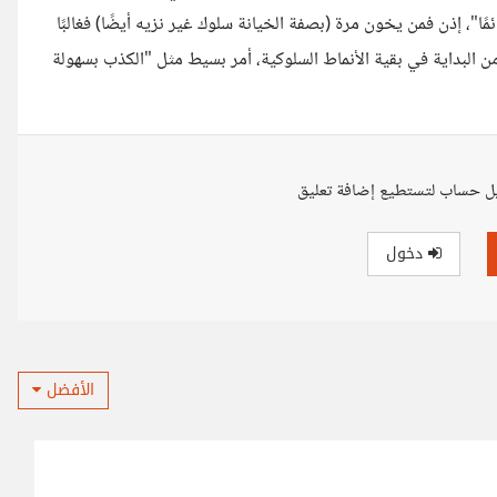
"، إذن فمن يخون مرة (بصفة الخيانة سلوك غير نزيه أيضًا) فغالبًا
 البداية في بقية الأنماط السلوكية، أمر بسيط مثل "الكذب بسهولة
ل حساب لتستطيع إضافة تعليق
دخول
الأفضل