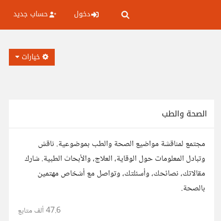
دخول
حساب جديد
خيارات
الصحة والطب
مجتمع لمناقشة مواضيع الصحة والطب بموضوعية. ناقش
وتبادل المعلومات حول الوقاية، العلاج، والأبحاث الطبية. شارك
مقالاتك، نصائحك، وأسئلتك، وتواصل مع أشخاص مهتمين
بالصحة.
47.6 ألف
متابع