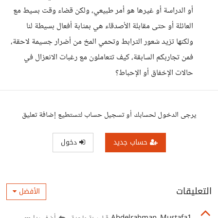
أو الدراسة أو غيرها هو أمر طبيعي، ولكن قضاء وقت بسيط مع
العائلة أو حتى مقابلة الأصدقاء هي بمثابة أفعال بسيطة لنا
ولكنها تزيد شعور الترابط وتحمي المخ من أضرار جسيمة لاحقة،
فمن تجاربكم السابقة، كيف تتعاملون مع رغبات الانعزال في
حالات الإخفاق أو الإحباط؟
يرجى الدخول لحسابك أو تسجيل حساب لتستطيع إضافة تعليق
حساب جديد
دخول
التعليقات
الأفضل