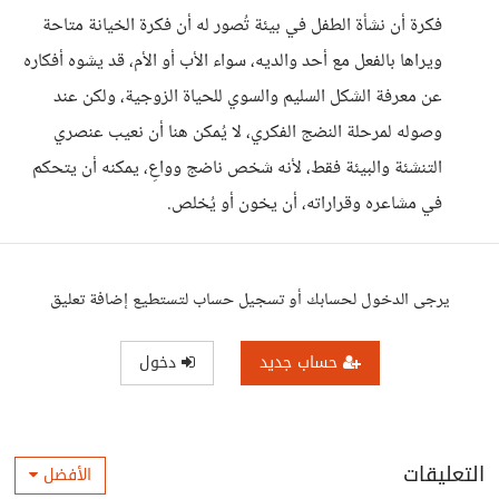
فكرة أن نشأة الطفل في بيئة تُصور له أن فكرة الخيانة متاحة
ويراها بالفعل مع أحد والديه، سواء الأب أو الأم، قد يشوه أفكاره
عن معرفة الشكل السليم والسوي للحياة الزوجية، ولكن عند
وصوله لمرحلة النضج الفكري، لا يُمكن هنا أن نعيب عنصري
التنشئة والبيئة فقط، لأنه شخص ناضج وواعِ، يمكنه أن يتحكم
في مشاعره وقراراته، أن يخون أو يُخلص.
يرجى الدخول لحسابك أو تسجيل حساب لتستطيع إضافة تعليق
حساب جديد
دخول
التعليقات
الأفضل