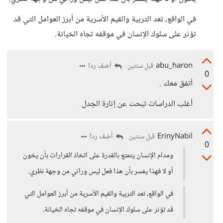
في الواقع، تعد التربية والقيم الأسرية من أبرز العوامل التي قد
تؤثر على سلوك الإنسان في موقفه تجاه الخيانة.
abu_haron
أضف ردا
قبل سنتين
0
أتفق معك .
أغلب الدراسات تبحث عن إثارة الجدل
ErinyNabil
أضف ردا
قبل سنتين
0
ومدام الإنسان يتمتع بالقدرة على اتخاذ القرارات بأن يخون
أو لا فهذا يفسر بأن هذا فعل ليس وراثي من وجهة نظري.
في الواقع، تعد التربية والقيم الأسرية من أبرز العوامل التي
قد تؤثر على سلوك الإنسان في موقفه تجاه الخيانة.