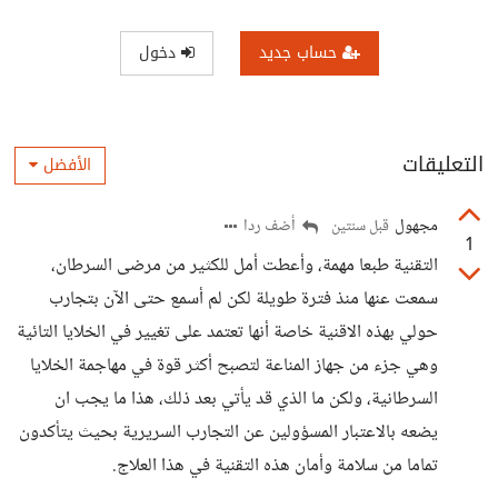
حساب جديد
دخول
التعليقات
الأفضل
مجهول
أضف ردا
قبل سنتين
1
التقنية طبعا مهمة، وأعطت أمل للكثير من مرضى السرطان،
سمعت عنها منذ فترة طويلة لكن لم أسمع حتى الآن بتجارب
حولي بهذه الاقنية خاصة أنها تعتمد على تغيير في الخلايا التائية
وهي جزء من جهاز المناعة لتصبح أكثر قوة في مهاجمة الخلايا
السرطانية، ولكن ما الذي قد يأتي بعد ذلك، هذا ما يجب ان
يضعه بالاعتبار المسؤولين عن التجارب السريرية بحيث يتأكدون
تماما من سلامة وأمان هذه التقنية في هذا العلاج.