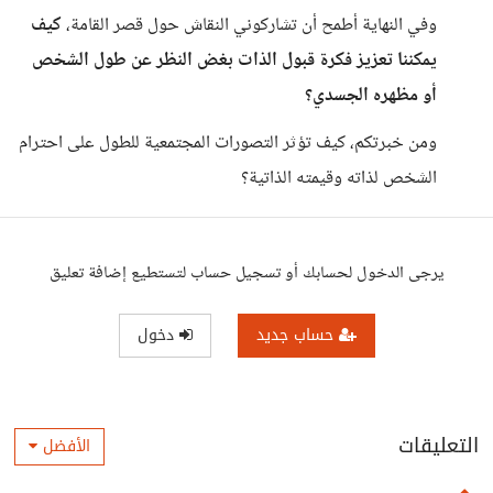
وفي النهاية أطمح أن تشاركوني النقاش حول قصر القامة،
كيف
يمكننا تعزيز فكرة قبول الذات بغض النظر عن طول الشخص
أو مظهره الجسدي؟
ومن خبرتكم، كيف تؤثر التصورات المجتمعية للطول على احترام
الشخص لذاته وقيمته الذاتية؟
يرجى الدخول لحسابك أو تسجيل حساب لتستطيع إضافة تعليق
حساب جديد
دخول
التعليقات
الأفضل