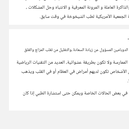
اكرة العاملة و المرونة المعرفية و الانتباه وحل المشكلات ،
جلة الجمعية الأمريكية لطب الشيخوخة في وقت سابق.
لدوبامين المسؤول عن زيادة السعادة ،والتقليل من تقلب المزاج والقلق
الممارسة ولا تكون بطريقة عشوائية، العديد من التقنيات الرياضية
بعض الأشخاص تكون لديهم أمراض في العظام أو في القلب ويذهب
ي بعض الحالات الخاصة ويمكن حتى استشارة الطبي إذا كان