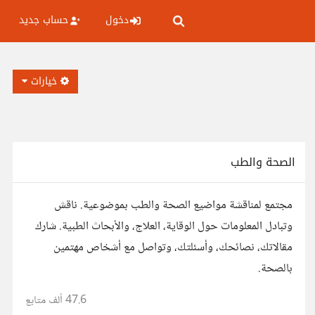
دخول
حساب جديد
خيارات
الصحة والطب
مجتمع لمناقشة مواضيع الصحة والطب بموضوعية. ناقش
وتبادل المعلومات حول الوقاية، العلاج، والأبحاث الطبية. شارك
مقالاتك، نصائحك، وأسئلتك، وتواصل مع أشخاص مهتمين
بالصحة.
47.6 ألف
متابع