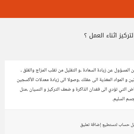
تركيز اثناء العمل ؟
 المسؤول عن زيادة السعادة ،و التقليل من تقلب المزاج والقلق ،
ن و المواد المغذية الى عقلك ،وصولا الى زيادة معدلات الأكسجين
ض التي تؤدي الى فقدان الذاكرة و ضعف التركيز و النسيان ،مثل
سم السليم.
ل حساب لتستطيع إضافة تعليق