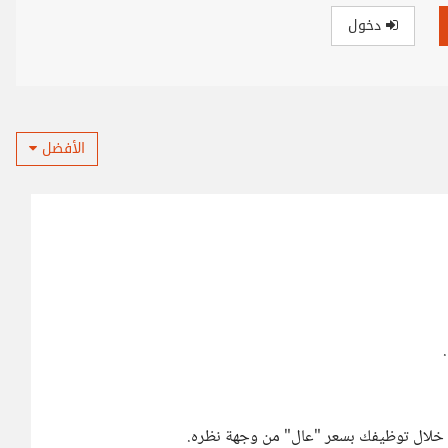
دخول
الأفضل