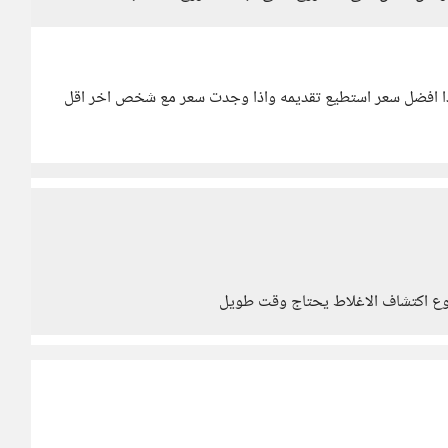
ا افضل سعر استطيع تقديمه واذا وجدت سعر مع شخص اخر اقل
وع اكتشاف الاغلاط يحتاج وقت طويل