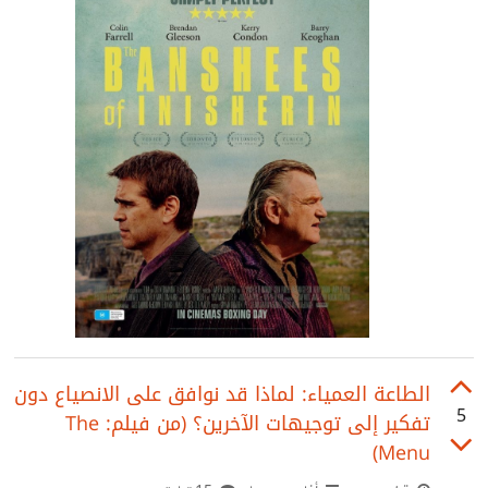
الطاعة العمياء: لماذا قد نوافق على الانصياع دون
5
تفكير إلى توجيهات الآخرين؟ (من فيلم: The
Menu)