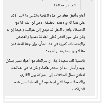
الأساسي هو الثقة
أعلم وأتفق معك في هذه النقطة ولكنني ما زلت أؤكد
على هذا الرأي وهذه الحقيقة، وهي أن الشراكة مع
الأصدقاء وأفراد الأهل قد تؤدي إلى عواقب وخيمة إن لم
يكن على سير العمل فعلى العلاقة نفسها والقصص
والإحصاءات كثيرة في هذا الشأن، وإن جئنا للثقة فمن
منا لا يثق بصديقه أو أخيه؟
بالنسبة لك، سعيدة جدًا أن شراكتك مع أخوك تسير بشكل
جيد وأسأل الله أن تستمر هكذا، ولكن ما هي نصائحك
لتفادي تسلل الخلافات إلى الشراكة بين الأقارب
والأصدقاء، وما الذي اتبعتموه في الحفاظ على هذه
الشراكة ؟