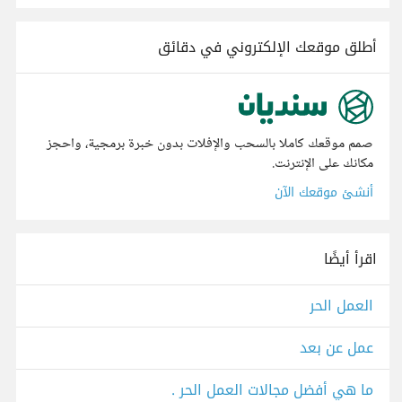
أطلق موقعك الإلكتروني في دقائق
صمم موقعك كاملا بالسحب والإفلات بدون خبرة برمجية، واحجز
مكانك على الإنترنت.
أنشئ موقعك الآن
اقرأ أيضًا
العمل الحر
عمل عن بعد
ما هي أفضل مجالات العمل الحر .