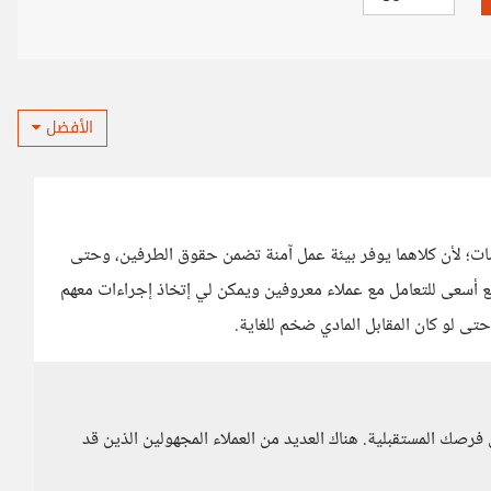
الأفضل
ت؛ لأن كلاهما يوفر بيئة عمل آمنة تضمن حقوق الطرفين، وحتى
 أسعى للتعامل مع عملاء معروفين ويمكن لي إتخاذ إجراءات معهم
 لو كان المقابل المادي ضخم للغاية.
 فرصك المستقبلية. هناك العديد من العملاء المجهولين الذين قد