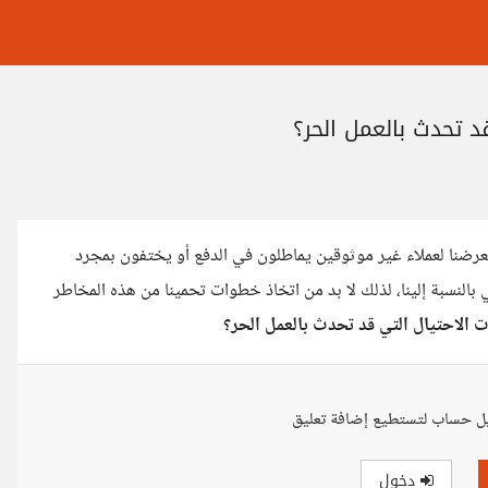
 تحدث بالعمل الحر؟
يعرضنا لعملاء غير موثوقين يماطلون في الدفع أو يختفون بمجرد
 بالنسبة إلينا، لذلك لا بد من اتخاذ خطوات تحمينا من هذه المخاطر
 الاحتيال التي قد تحدث بالعمل الحر؟
ل حساب لتستطيع إضافة تعليق
دخول