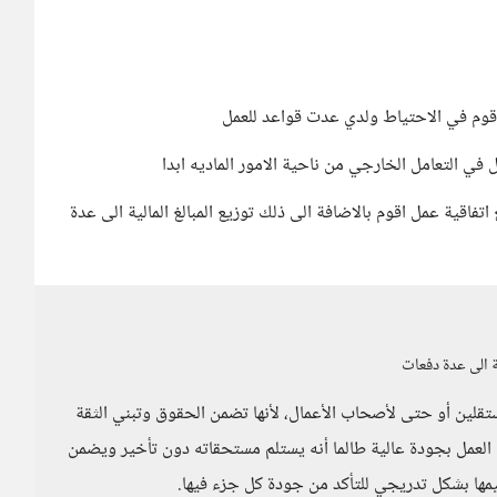
قوم في الاحتياط ولدي عدت قواعد للعمل
اتفاقية عمل اقوم بالاضافة الى ذلك توزيع المبالغ المالية الى عدة
ية الى عدة دفعات
مستقلين أو حتى لأصحاب الأعمال، لأنها تضمن الحقوق وتبني الثقة
لعمل بجودة عالية طالما أنه يستلم مستحقاته دون تأخير ويضمن
مها بشكل تدريجي للتأكد من جودة كل جزء فيها.