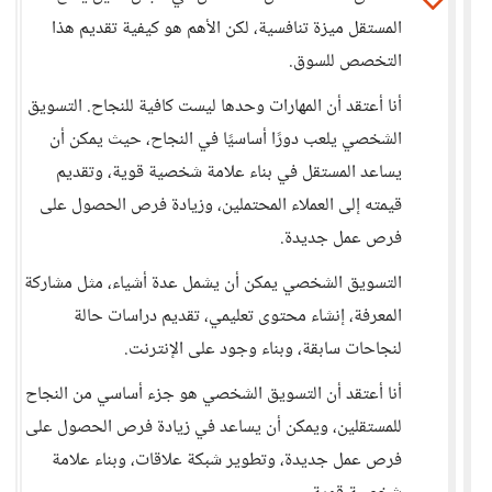
المستقل ميزة تنافسية، لكن الأهم هو كيفية تقديم هذا
التخصص للسوق.
أنا أعتقد أن المهارات وحدها ليست كافية للنجاح. التسويق
الشخصي يلعب دورًا أساسيًا في النجاح، حيث يمكن أن
يساعد المستقل في بناء علامة شخصية قوية، وتقديم
قيمته إلى العملاء المحتملين، وزيادة فرص الحصول على
فرص عمل جديدة.
التسويق الشخصي يمكن أن يشمل عدة أشياء، مثل مشاركة
المعرفة، إنشاء محتوى تعليمي، تقديم دراسات حالة
لنجاحات سابقة، وبناء وجود على الإنترنت.
أنا أعتقد أن التسويق الشخصي هو جزء أساسي من النجاح
للمستقلين، ويمكن أن يساعد في زيادة فرص الحصول على
فرص عمل جديدة، وتطوير شبكة علاقات، وبناء علامة