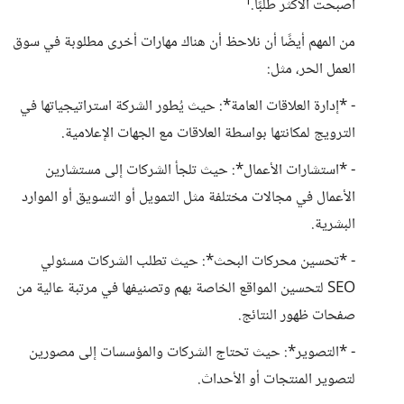
أصبحت الأكثر طلبًا.¹
من المهم أيضًا أن نلاحظ أن هناك مهارات أخرى مطلوبة في سوق
العمل الحر، مثل:
- *إدارة العلاقات العامة*: حيث يُطور الشركة استراتيجياتها في
الترويج لمكانتها بواسطة العلاقات مع الجهات الإعلامية.
- *استشارات الأعمال*: حيث تلجأ الشركات إلى مستشارين
الأعمال في مجالات مختلفة مثل التمويل أو التسويق أو الموارد
البشرية.
- *تحسين محركات البحث*: حيث تطلب الشركات مسئولي
SEO لتحسين المواقع الخاصة بهم وتصنيفها في مرتبة عالية من
صفحات ظهور النتائج.
- *التصوير*: حيث تحتاج الشركات والمؤسسات إلى مصورين
لتصوير المنتجات أو الأحداث.