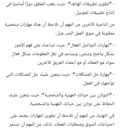
- *تطوير تطبيقات الهاتف*: حيث يلعب المطور دورًا أساسيًا في
إنتاج تطبيقات للموبيل.
من الناحية الأخرى، من المهم أن نلاحظ أن هناك مهارات شخصية
مطلوبة في سوق العمل الحر، مثل:
- *مهارات التواصل الفعال*: حيث تساعدك على فهم الأمور
بشكل واضح وسلس، ويساعد في نقل المعلومات بشكل فعال
سواء مع العملاء أو مع أعضاء الفريق الآخرين.
- *مهارة حل المشكلات*: حيث يتعين عليك حل المشكلات التي
تواجهك في العمل.
- *التوازن بين حياتك المهنية والشخصية*: حيث يتعين عليك
الحفاظ على توازن بين حياتك المهنية والشخصية.
في النهاية، من المهم أن نلاحظ أن تطوير المهارات يعتمد على
احتياجات السوق ومتطلبات العملاء. لذلك، من المهم أن نستمر