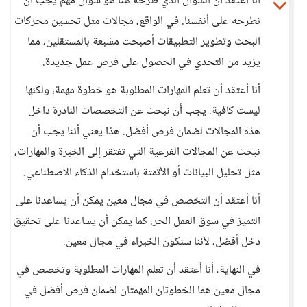
أنا أعتقد أن السؤال الذي طرحه هنا هو سؤال مهم يجب أن
نطرحه على أنفسنا. في الواقع، مجالات مثل تحسين محركات
البحث وتطوير التطبيقات أصبحت مشبعة بالمستقلين، مما
يزيد من التحدي في الحصول على فرص عمل جديدة.
أنا أعتقد أن تعلم المهارات المطلوبة هو خطوة مهمة، ولكنها
ليست كافية. يجب أن نبحث عن التخصصات النادرة داخل
هذه المجالات لضمان فرص أفضل. هذا يعني أننا يجب أن
نبحث عن المجالات الفرعية التي تفتقر إلى الخبرة والمهارات،
مثل تحليل البيانات أو الأتمتة باستخدام الذكاء الاصطناعي.
أنا أعتقد أن التخصص في مجال معين يمكن أن يساعدنا على
التميز في سوق العمل الحر. كما يمكن أن يساعدنا على تحقيق
دخل أفضل، لأننا سنكون الخبراء في مجال معين.
في النهاية، أنا أعتقد أن تعلم المهارات المطلوبة وتخصص في
مجال معين هما الخطوتان المهمتان لضمان فرص أفضل في