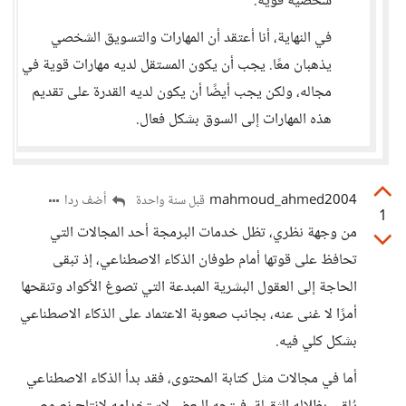
شخصية قوية.
في النهاية، أنا أعتقد أن المهارات والتسويق الشخصي
يذهبان معًا. يجب أن يكون المستقل لديه مهارات قوية في
مجاله، ولكن يجب أيضًا أن يكون لديه القدرة على تقديم
هذه المهارات إلى السوق بشكل فعال.
mahmoud_ahmed2004
أضف ردا
قبل سنة واحدة
1
من وجهة نظري، تظل خدمات البرمجة أحد المجالات التي
تحافظ على قوتها أمام طوفان الذكاء الاصطناعي، إذ تبقى
الحاجة إلى العقول البشرية المبدعة التي تصوغ الأكواد وتنقحها
أمرًا لا غنى عنه، بجانب صعوبة الاعتماد على الذكاء الاصطناعي
بشكل كلي فيه.
أما في مجالات مثل كتابة المحتوى، فقد بدأ الذكاء الاصطناعي