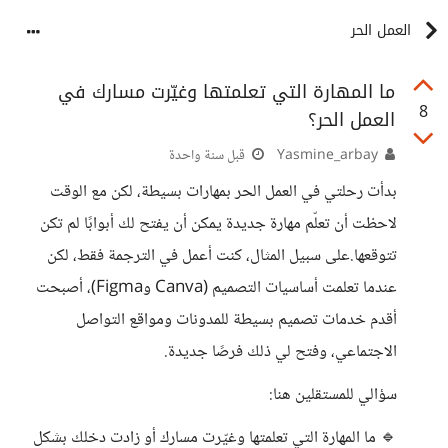
العمل الحر
ما المهارة التي تعلمتها وغيّرت مسارك في
8
العمل الحر؟
Yasmine_arbay
قبل سنة واحدة
بدأت رحلتي في العمل الحر بمهارات بسيطة، لكن مع الوقت
لاحظت أن تعلّم مهارة جديدة يمكن أن يفتح لك أبوابًا لم تكن
تتوقعها.على سبيل المثال، كنت أعمل في الترجمة فقط، لكن
عندما تعلمت أساسيات التصميم (Canva وFigma)، أصبحت
أقدم خدمات تصميم بسيطة للمدونات ومواقع التواصل
الاجتماعي، وفتح لي ذلك فرصًا جديدة.
سؤالي للمستقلين هنا:
🔹 ما المهارة التي تعلمتها وغيّرت مسارك أو زادت دخلك بشكل