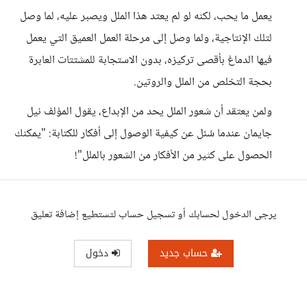
يعمل ما يحب، لكنه لو لم يعتد هذا الملل ويصبر عليه، لما وصل
لتلك الإنتاجية، ولما وصل إلى مرحلة العمل العميق التي يعمل
فيها الدماغ بأقصى تركيزه، بدون الاستجابة للمشتتات العابرة
بحجة التخلص من الملل والروتين.
ولمن يعتقد أن شعور الملل يحد من الإبداع، يقول المؤلف نيل
جايمان عندما سُئل عن كيفية الوصول إلى أفكار للكتابة: "يمكنك
الحصول على كثير من الأفكار من الشعور بالملل"!
يرجى الدخول لحسابك أو تسجيل حساب لتستطيع إضافة تعليق
حساب جديد
دخول