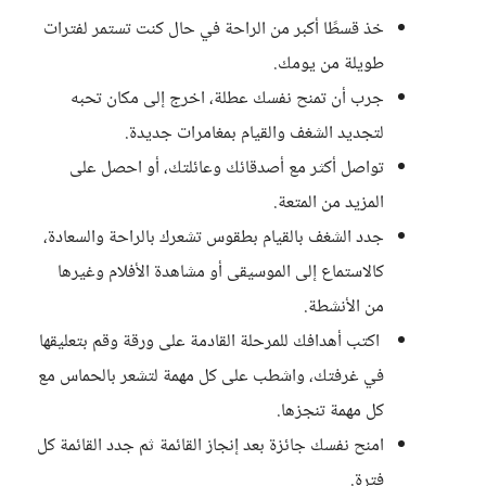
خذ قسطًا أكبر من الراحة في حال كنت تستمر لفترات
طويلة من يومك.
جرب أن تمنح نفسك عطلة، اخرج إلى مكان تحبه
لتجديد الشغف والقيام بمغامرات جديدة.
تواصل أكثر مع أصدقائك وعائلتك، أو احصل على
المزيد من المتعة.
جدد الشغف بالقيام بطقوس تشعرك بالراحة والسعادة،
كالاستماع إلى الموسيقى أو مشاهدة الأفلام وغيرها
من الأنشطة.
اكتب أهدافك للمرحلة القادمة على ورقة وقم بتعليقها
في غرفتك، واشطب على كل مهمة لتشعر بالحماس مع
كل مهمة تنجزها.
امنح نفسك جائزة بعد إنجاز القائمة ثم جدد القائمة كل
فترة.