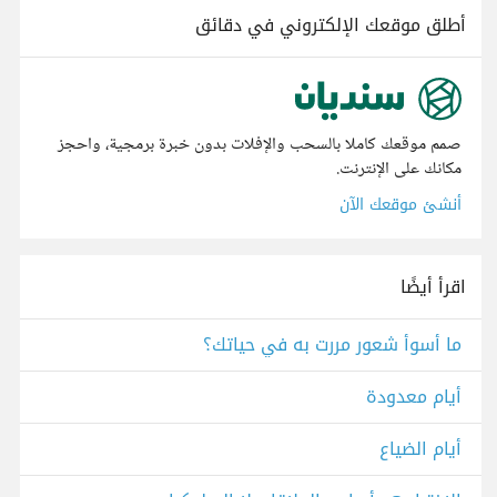
أطلق موقعك الإلكتروني في دقائق
صمم موقعك كاملا بالسحب والإفلات بدون خبرة برمجية، واحجز
مكانك على الإنترنت.
أنشئ موقعك الآن
اقرأ أيضًا
ما أسوأ شعور مررت به في حياتك؟
أيام معدودة
أيام الضياع