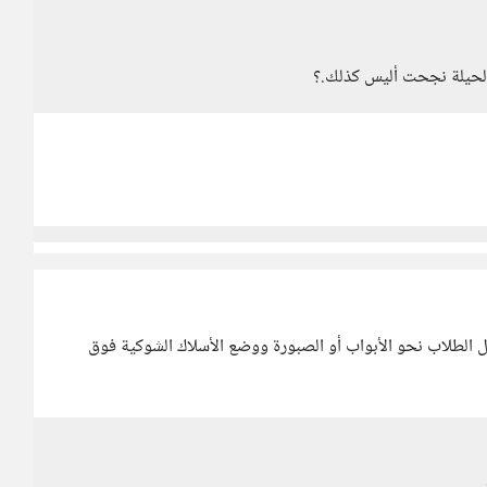
 الحيلة نجحت أليس كذلك.؟
ل الطلاب نحو الأبواب أو الصبورة ووضع الأسلاك الشوكية فوق