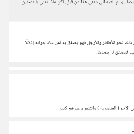
ضا ، و لم انتبه الى معنى هذا من قبل. لكن ماذا تعني بالتصفيق
ذلك نحو الأظافر والأرجل فهو يصفق به لمن ساء جوابه إذلالًا
ليد فيصفق له بضدها.
الآخر ( العنصرية ) والتنمر وغيرهم كثير.