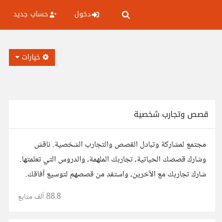
دخول
حساب جديد
خيارات
قصص وتجارب شخصية
مجتمع لمشاركة وتبادل القصص والتجارب الشخصية. ناقش
وشارك قصصك الحياتية، تجاربك الملهمة، والدروس التي تعلمتها.
شارك تجاربك مع الآخرين، واستفد من قصصهم لتوسيع آفاقك.
88.8 ألف
متابع