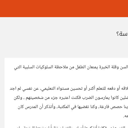
اسة؟
لسن وقلة الخبرة يمنعان الطفل من ملاحظة السلوكيات السلبية التي
ه أو دفعه للتعلم أكثر أو تحسين مستواه التعليمي، عن نفسي لم اجد
فضلين كانوا يمارسون الضرب فكنت اعتبره جزء من شخصيتهم ، ولكن
نا حصص فارغة، وكنا نقضيها في المكتبة، وأتذكر أن المدرس كان
ه.