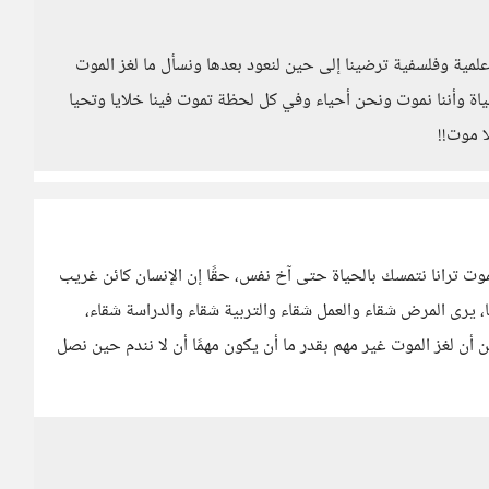
ت علمية وفلسفية ترضينا إلى حين لنعود بعدها ونسأل ما لغز الموت
حياة وأننا نموت ونحن أحياء وفي كل لحظة تموت فينا خلايا وتحيا
ا موت!!
وت ترانا نتمسك بالحياة حتى آخ نفس، حقًا إن الإنسان كائن غريب
 يرى المرض شقاء والعمل شقاء والتربية شقاء والدراسة شقاء،
أن لغز الموت غير مهم بقدر ما أن يكون مهمًا أن لا نندم حين نصل