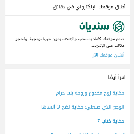
أطلق موقعك الإلكتروني في دقائق
صمم موقعك كاملا بالسحب والإفلات بدون خبرة برمجية، واحجز
مكانك على الإنترنت.
أنشئ موقعك الآن
اقرأ أيضًا
حكاية زوج مخدوع وزوجة بنت حرام
الوجع الذي صنعني: حكاية نضج لا أنساها
حكاية كتاب ٢