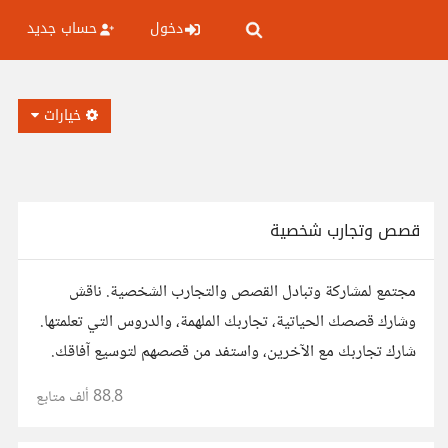
دخول
حساب جديد
خيارات
قصص وتجارب شخصية
مجتمع لمشاركة وتبادل القصص والتجارب الشخصية. ناقش
وشارك قصصك الحياتية، تجاربك الملهمة، والدروس التي تعلمتها.
شارك تجاربك مع الآخرين، واستفد من قصصهم لتوسيع آفاقك.
88.8 ألف
متابع