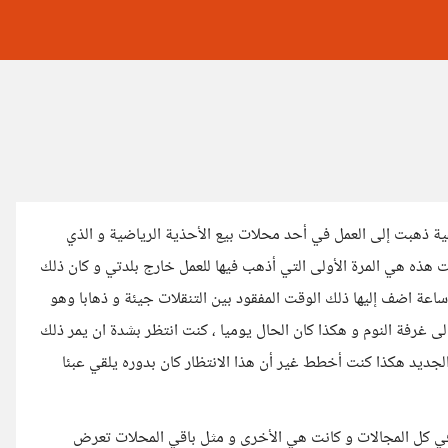
ية ذهبت إلى العمل في أحد محلات بيع الأحذية الرياضية و الذي
 هذه هي المرة الأولى التي أذهب فيها للعمل خارج بلدتي و كان ذلك
اعة اضف إليها ذلك الوقت المفقود بين التنقلات جيئة و ذهابا وهو
ى غرفة النوم و هكذا كان الحال يوميا ، كنت انتظر بشدة ان يمر ذلك
لجديد هكذا كنت أخطط غير أن هذا الانتظار كان بدوره يلقي عبئا
 في كل المجالات و كانت هي الأخرى و مثل باقي المحلات تعرض