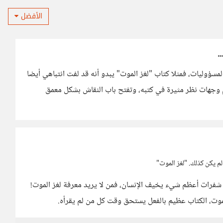
الأفضل
مسؤوليات، فمثلا كتاب "لغز الموت" يبدو أنه قد لفت انتباهي أيضا
جهات نظر مثيرة في كتبه، وتفتح باب النقاش بشكل معمق
لم يكن كذلك. "لغز الموت"
شفرات أعظم شيء يخيف الإنسان، فمن لا يريد معرفة لغز الموت!
موت، الكتاب عظيم بالفعل يستحق وقت كل من لم يقرأه.