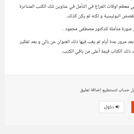
ضي معظم اوقات الفراغ في التأمل في عناوين تلك الكتب المتناثرة
لقصص البوليسية و لكنه لم يكن كذلك.
عن صورة متأملة للدكتور مصطفى محمود .
د مرور عدة أيام لم يغب فيها ذلك العنوان عن بالي و بعد تفكير
 ذلك الكتاب قيمة أعلى من باقي الكتب،
ل حساب لتستطيع إضافة تعليق
دخول