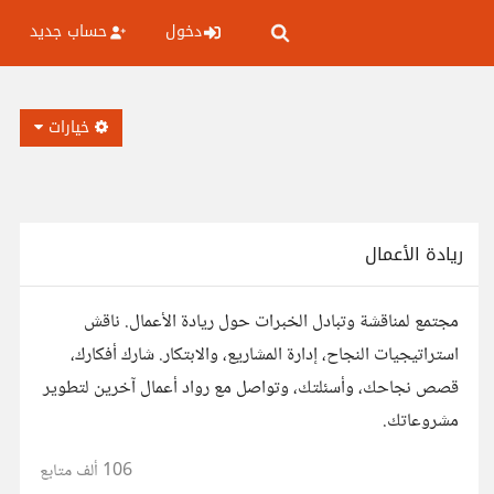
دخول
حساب جديد
خيارات
ريادة الأعمال
مجتمع لمناقشة وتبادل الخبرات حول ريادة الأعمال. ناقش
استراتيجيات النجاح، إدارة المشاريع، والابتكار. شارك أفكارك،
قصص نجاحك، وأسئلتك، وتواصل مع رواد أعمال آخرين لتطوير
مشروعاتك.
106 ألف
متابع