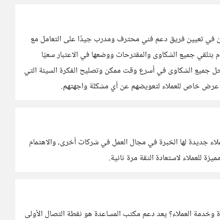
من في تعيين فريق دعم فني محترف ومدرب جيدًا على التعامل مع
 بتلقي جميع الشكاوى والمقترحات ووضعها في الاعتبار سعيًا
ل جميع الشكاوى في أسرع وقت ممكن وتصليح الفكرة السيئة التي
أو عرض خاص للعملاء لتعويضهم عن أي مشكلة واجهتهم.
ء جديدة لها الخبرة في مجال العمل في شركات أخرى، والاهتمام
زة للعملاء لاستعادة الثقة مرة ثانية.
ة وخدمة العملاء؟ يعد دعم مكتب المساعدة هو نقطة التصال الأولى