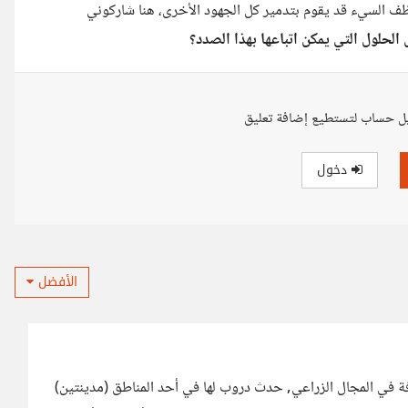
السيء قد يقوم بتدمير كل الجهود الأخرى، هنا شاركوني
لحلول التي يمكن اتباعها بهذا الصدد؟
ل حساب لتستطيع إضافة تعليق
دخول
الأفضل
 في المجال الزراعي, حدث دروب لها في أحد المناطق (مدينتين)