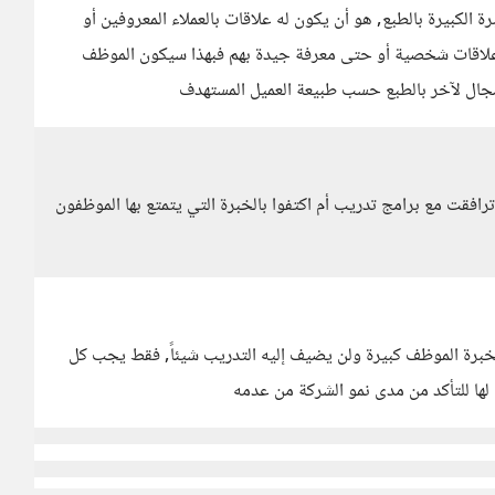
الكبيرة بالطبع, هو أن يكون له علاقات بالعملاء المعروفين أو
 علاقات شخصية أو حتى معرفة جيدة بهم فبهذا سيكون الموظف
 مجال لآخر بالطبع حسب طبيعة العميل المستهدف
ترافقت مع برامج تدريب أم اكتفوا بالخبرة التي يتمتع بها الموظفون
خبرة الموظف كبيرة ولن يضيف إليه التدريب شيئاً, فقط يجب كل
لها للتأكد من مدى نمو الشركة من عدمه