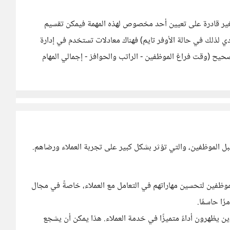
غير قادرة على تعيين أحد مخصوص لهذه المهمة فيمكن تقسيم
لذلك في حالة الأوفر تايم) فهناك معادلات تستخدم في إدارة
حيح (وقت فراغ الموظفين - الراتب والحوافز - إجمالي المهام
ل الموظفين، والتي تؤثر بشكل كبير على تجربة العملاء ورضاهم.
وظفين لتحسين مهاراتهم في التعامل مع العملاء، خاصةً في مجال
ا حاسمًا.
ن يظهرون أداءً متميزًا في خدمة العملاء. هذا يمكن أن يشجع