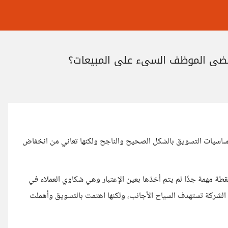
قضي الموظف السيء على المبيعات؟
 أساسيات التسويق بالشكل الصحيح والناجح ولكنها تعاني من انخفاض
نقطة مهمة جدًا لم يتم أخذها بعين الإعتبار وهي شكاوي العملاء في
 الشركة تستهدف السياح الأجانب، ولكنها اهتمت بالتسويق وأهملت