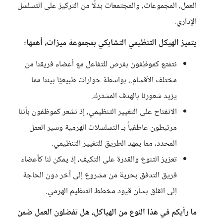
العمل، المجموعات، والمجتمعات بدلًا من التركيز على التسلسل
الإداري.
يتميز الهيكل التنظيمي التشابكي بمجموعة ميزات، أهمها:
نتمتع كموظفون بفرص للتفاعل مع أعضاء فريقنا من
مختلف الأقسام.، بواسطة حوارات طبيعيًا بيننا مما
يزيد شعورنا بالهدف المشترك.
الانفتاح على التغيير التنظيمي، إذ نشعر كموظفون بأننا
مرتبطون عاطفياً بـ التسلسلات الهرمية وسير العمل
المحدد، مما يمهد الطريق للتغيير التنظيمي.
تعزيز التنوع والقدرة على التكيف، إذ يمكن لنا كأعضاء
فريق التدفق بحرية من مشروع إلى آخر دون الحاجة
إلى القلق بشأن قيود مخطط التنظيم الهرمي.
ما رأيكم في هذا النوع من الهياكل، هل تفضلون العمل ضمن