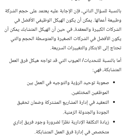
بالنسبة للسؤال الثاني، فإن الإجابة عليه يعتمد على حجم الشركة
وطبيعة أعمالها. يمكن أن يكون الهيكل الوظيفي الأفضل في
الشركات الكبيرة والمعقدة، في حين أن الهيكل المتشابك يمكن أن
يكون الأفضل في الشركات الصغيرة والمتوسطة الحجم والتي
تحتاج إلى الابتكار والتغييرات السريعة.
أما بالنسبة للتحديات/ العيوب التي قد تواجه هيكل فرق العمل
المتشابكة، فهي:
صعوبة توحيد الرؤية والتوجيه في العمل بين
الموظفين المختلفين.
التعقيد في إدارة المشاريع المشتركة وضمان تحقيق
الجودة والجدولة الزمنية.
زيادة التكلفة الإدارية نظرًا لضرورة وجود فريق إداري
متخصص في إدارة فرق العمل المتشابكة.