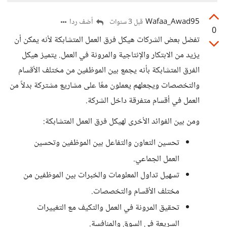
Wafaa_Awad95
أضف ردا
قبل 3 سنوات
0
تفضل بعض الشركات هيكل فرق العمل المتشابكة لأنه يمكن أن
يزيد من الابتكار والإنتاجية والمرونة في العمل. يتميز هيكل
الفرق المتشابكة بأنه يجمع بين الموظفين من مختلف الأقسام
والتخصصات ويجعلهم يعملون معًا على مشاريع مشتركة بدلاً من
العمل في أقسام متفرقة داخل الشركة.
ومن بين الفوائد الأخرى لهيكل فرق العمل المتشابكة:
تحسين التعاون والتفاعل بين الموظفين وتحسين
العمل الجماعي.
تسهيل تداول المعلومات والخبرات بين الموظفين من
مختلف الأقسام والتخصصات.
تحقيق المرونة في العمل والتكيف مع التغييرات
السريعة في السوق والمنافسة.