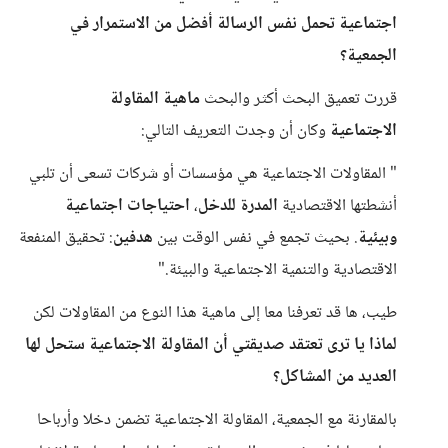
اجتماعية تحمل نفس الرسالة أفضل من الاستمرار في
الجمعية؟
قررت تعميق البحث أكثر والبحث
ماهية المقاولة
الاجتماعية
وكان أن وجدت التعريف التالي:
" المقاولات الاجتماعية هي مؤسسات أو شركات تسعى أن تلبي
أنشطتها الاقتصادية
المدرة
للدخل
،
احتياجات اجتماعية
وبيئية
. بحيث تجمع في نفس الوقت بين
هدفين
: تحقيق المنفعة
الاقتصادية والتنمية الاجتماعية والبيئة."
طيب، ها قد تعرفنا معا إلى ماهية هذا النوع من المقاولات لكن
لماذا يا ترى تعتقد صديقتي أن المقاولة الاجتماعية ستحل لها
العديد من المشاكل؟
بالمقارنة مع الجمعية، المقاولة الاجتماعية تضمن دخلا وأرباحا