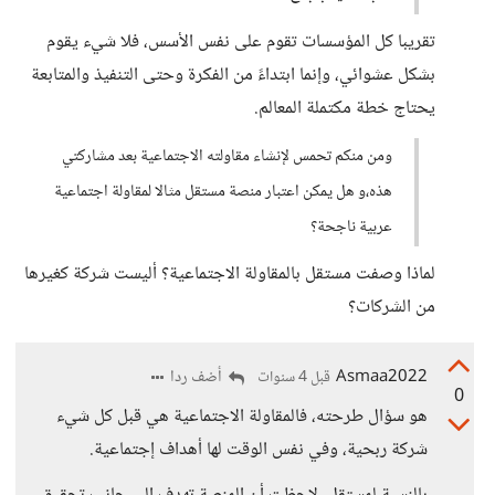
تقريبا كل المؤسسات تقوم على نفس الأسس، فلا شيء يقوم
بشكل عشوائي، وإنما ابتداءً من الفكرة وحتى التنفيذ والمتابعة
يحتاج خطة مكتملة المعالم.
ومن منكم تحمس لإنشاء مقاولته الاجتماعية بعد مشاركتي
هذه،و هل يمكن اعتبار منصة مستقل مثالا لمقاولة اجتماعية
عربية ناجحة؟
لماذا وصفت مستقل بالمقاولة الاجتماعية؟ أليست شركة كغيرها
من الشركات؟
Asmaa2022
أضف ردا
قبل 4 سنوات
0
هو سؤال طرحته، فالمقاولة الاجتماعية هي قبل كل شيء
شركة ربحية، وفي نفس الوقت لها أهداف إجتماعية.