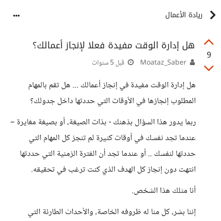
ريادة الأعمال
هل إدارة الوقت مفيدة فعلا لإنجاز أعمالك؟
9
Moataz_Saber
قبل 5 سنوات
هل إدارة الوقت مفيدة في إنجاز أعمالك ... هل تقم بالمهام
المطلوب إنجازها في الأوقات التي حددتها داخل جدولك؟
ربما يدور هذا السؤال بذهنك - بذات الصيغة، أو بصيغة مغايرة –
عندما تجد نفسك في أوقات كثيرة لم تنجز كل المهام التي
حددتها لنفسك .. أو عندما تجد أن الفترة الزمنية التي حددتها
انتهت دون إنجاز كل الهدف الذي كنت ترغب في تحقيقه.
أنا مثلك هذا الشخص.
إننا بشر، كل منا له ظروفه الخاصة، والأحداث الطارئة التي