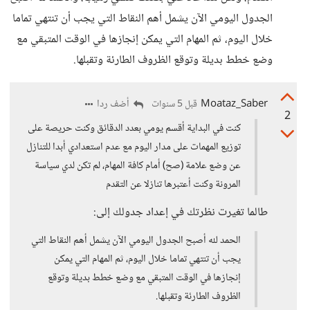
الجدول اليومي الآن يشمل أهم النقاط التي يجب أن تنتهي تماما
خلال اليوم، ثم المهام التي يمكن إنجازها في الوقت المتبقي مع
وضع خطط بديلة وتوقع الظروف الطارئة وتقبلها.
Moataz_Saber
أضف ردا
قبل 5 سنوات
2
كنت في البداية أقسم يومي بعدد الدقائق وكنت حريصة على
توزيع المهمات على مدار اليوم مع عدم استعدادي أبدا للتنازل
عن وضع علامة (صح) أمام كافة المهام، لم تكن لدي سياسة
المرونة وكنت أعتبرها تنازلا عن التقدم
طالما تغيرت نظرتك في إعداد جدولك إلى:
الحمد لله أصبح الجدول اليومي الآن يشمل أهم النقاط التي
يجب أن تنتهي تماما خلال اليوم، ثم المهام التي يمكن
إنجازها في الوقت المتبقي مع وضع خطط بديلة وتوقع
الظروف الطارئة وتقبلها.