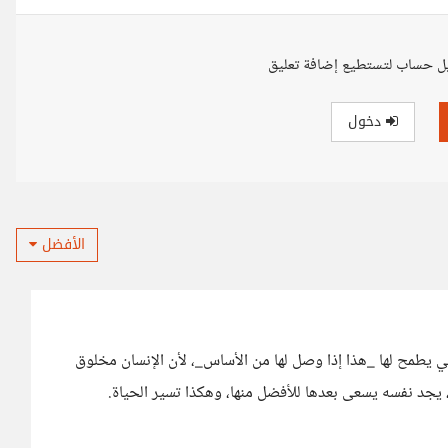
ل حساب لتستطيع إضافة تعليق
دخول
الأفضل
لتي يطمح لها _هذا إذا وصل لها من الأساس_، لأن الإنسان مخلوق
 يجد نفسه يسعى بعدها للأفضل منها، وهكذا تسير الحياة.