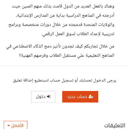
وهناك بالفعل العديد من الدول قامت بذلك منهم الصين حيث
أدرجته في المناهج الدراسية بداية من المدارس الإبتدائية،
والولايات المتحدة فدمجته من خلال دورات متخصصة وبرامج
تدريبية لإعداد الطلاب لسوق العمل الرقمي.
من خلال تجاربكم كيف تجدون تأثير دمج الذكاء الاصطناعي في
المناهج التعليمية علي مستقبل الطلاب وفرصهم المهنية؟
يرجى الدخول لحسابك أو تسجيل حساب لتستطيع إضافة تعليق
حساب جديد
دخول
التعليقات
الأفضل