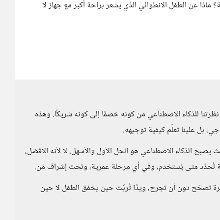
ماذا عن الطفل الانطوائي الذي يشعر براحة أكبر مع جهاز لا
ظرتنا للذكاء الاصطناعي من كونه خصمًا إلى كونه شريكًا. وهذه
ي، بل علينا تعلّم كيفية توجيهه.
ث يصبح الذكاء الاصطناعي هو الحل الأول والأسهل، لا لأنه الأفضل،
ة تُحدّد متى يُستخدم، وفي أي مرحلة عمرية، وتحت إشراف مَن.
برة تصحّح دون أن تجرح، ويدًا تُربّت حين يخفق الطفل لا حين