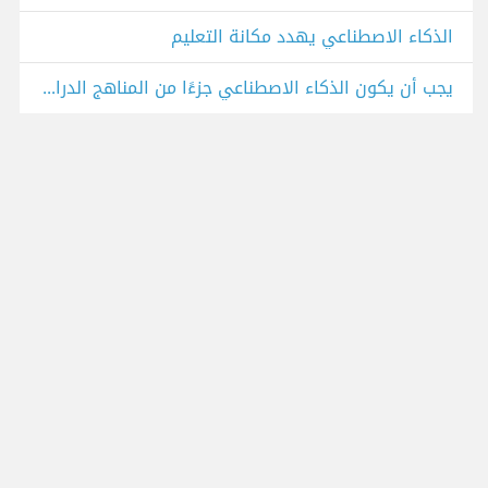
الذكاء الاصطناعي يهدد مكانة التعليم
يجب أن يكون الذكاء الاصطناعي جزءًا من المناهج الدراسية