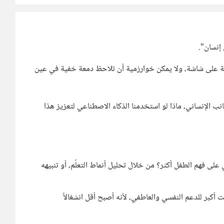
إنسان".
زية على شاشة، ولا يمكن خوارزمية أن تلاحظ دمعة خفية في عين
نب الإنساني، ماذا لو استخدمنا الذكاء الاصطناعي لتعزيز هذا
على فهم الطفل أكثر؟ من خلال تحليل أنماط التعلّم، أو تنبيهه
أكبر للدعم النفسي والعاطفي، لأنه أصبح أقل انشغالاً