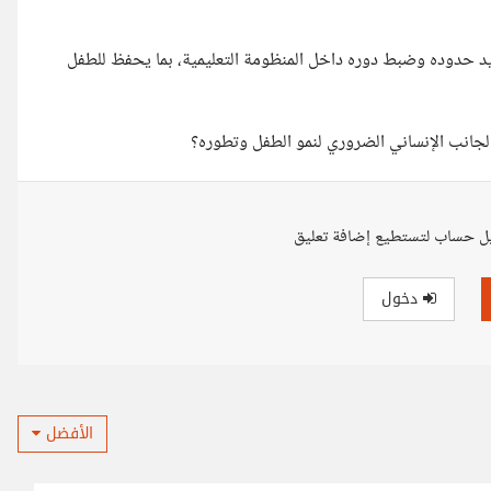
د حدوده وضبط دوره داخل المنظومة التعليمية، بما يحفظ للطفل
لجانب الإنساني الضروري لنمو الطفل وتطوره؟
ل حساب لتستطيع إضافة تعليق
دخول
الأفضل