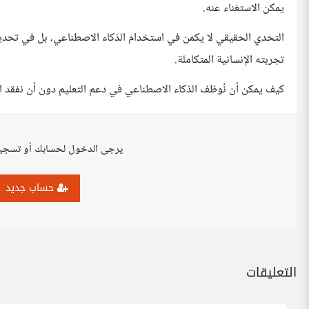
يمكن الاستغناء عنه.
التحدي الحقيقي لا يكمن في استخدام الذكاء الاصطناعي، بل في تحدي
تجربته الإنسانية المتكاملة.
كيف يمكن أن نُوظف الذكاء الاصطناعي في دعم التعليم دون أن نفقد ا
يرجى الدخول لحسابك أو تسجي
حساب جديد
التعليقات