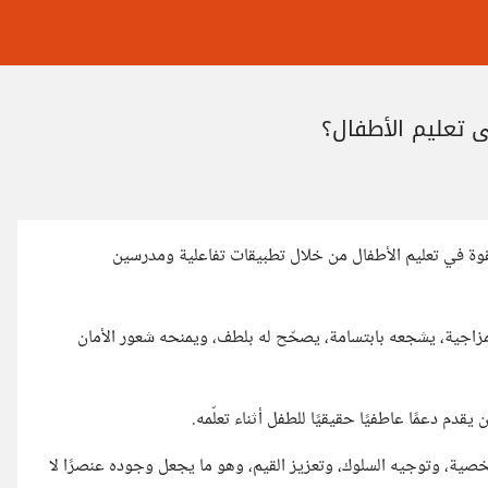
ي تعليم الأطفال؟
بقوة في تعليم الأطفال من خلال تطبيقات تفاعلية ومدرسين
لمزاجية، يشجعه بابتسامة، يصحّح له بلطف، ويمنحه شعور الأمان
قدم دعمًا عاطفيًا حقيقيًا للطفل أثناء تعلّمه.
شخصية، وتوجيه السلوك، وتعزيز القيم، وهو ما يجعل وجوده عنصرًا لا