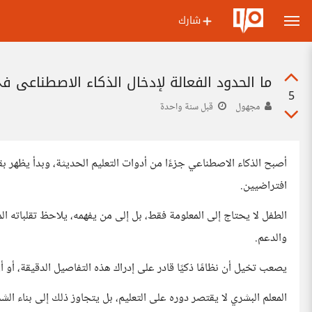
شارك
ما الحدود الفعالة لإدخال الذكاء الاصطناعي ف
5
مجهول
قبل سنة واحدة
أصبح الذكاء الاصطناعي جزءًا من أدوات التعليم الحديثة، وبدأ يظهر 
افتراضيين.
الطفل لا يحتاج إلى المعلومة فقط، بل إلى من يفهمه، يلاحظ تقلباته ا
والدعم.
يصعب تخيل أن نظامًا ذكيًا قادر على إدراك هذه التفاصيل الدقيقة، أو أن ي
المعلم البشري لا يقتصر دوره على التعليم، بل يتجاوز ذلك إلى بناء ال