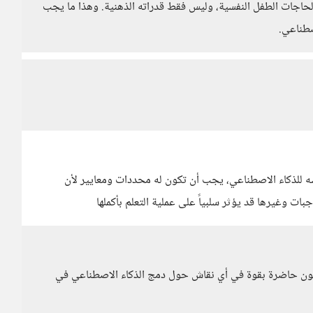
ق لحاجات الطفل النفسية، وليس فقط قدراته الذهنية. وهذا ما يجب
صطناعي.
سه للذكاء الاصطناعي، يجب أن تكون له محددات ومعايير لأن
ت وغيرها قد يؤثر سلبياً على عملية التعلم بأكملها
كون حاضرة بقوة في أي نقاش حول دمج الذكاء الاصطناعي في