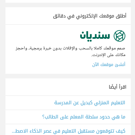
أطلق موقعك الإلكتروني في دقائق
صمم موقعك كاملا بالسحب والإفلات بدون خبرة برمجية، واحجز
مكانك على الإنترنت.
أنشئ موقعك الآن
اقرأ أيضًا
التعليم المنزلي كبديل عن المدرسة
ما هي حدود سلطة المعلم على الطالب؟
كيف تتوقعون مستقبل التعليم في عصر الذكاء الاصطناعي؟