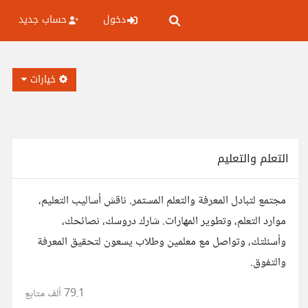
دخول
حساب جديد
خيارات
التعلم والتعليم
مجتمع لتبادل المعرفة والتعلم المستمر. ناقش أساليب التعليم،
موارد التعلم، وتطوير المهارات. شارك دروسك، نصائحك،
وأسئلتك، وتواصل مع معلمين وطلاب يسعون لتحقيق المعرفة
والتفوق.
79.1 ألف
متابع