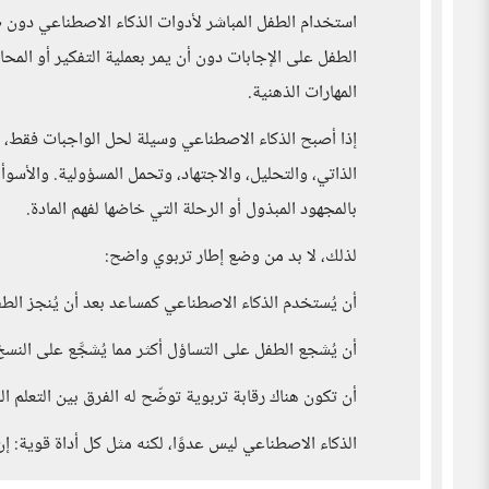
استخدام الطفل المباشر لأدوات الذكاء الاصطناعي دون 
الطفل على الإجابات دون أن يمر بعملية التفكير أو المح
المهارات الذهنية.
إذا أصبح الذكاء الاصطناعي وسيلة لحل الواجبات فقط، 
الذاتي، والتحليل، والاجتهاد، وتحمل المسؤولية. والأسوأ 
بالمجهود المبذول أو الرحلة التي خاضها لفهم المادة.
لذلك، لا بد من وضع إطار تربوي واضح:
أن يُستخدم الذكاء الاصطناعي كمساعد بعد أن يُنجز الطفل
أن يُشجع الطفل على التساؤل أكثر مما يُشجَّع على النسخ
أن تكون هناك رقابة تربوية توضّح له الفرق بين التعلم ال
الذكاء الاصطناعي ليس عدوًا، لكنه مثل كل أداة قوية: إ