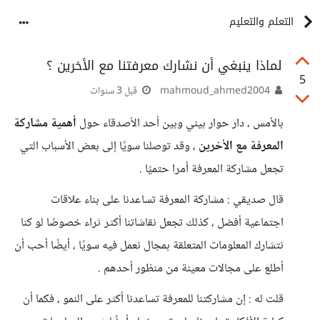
التعلم والتعليم
لماذا ينبغي أن نشارك معرفتنا مع الأخرين ؟
5
mahmoud_ahmed2004
قبل 3 سنوات
بالأمس ، دار حوار بيني وبين أحد الأصدقاء حول
أهمية مشاركة
المعرفة مع الأخرين
، وقد توصلنا سويًا إلى بعض الأسباب التي
تجعل مشاركة المعرفة أمرا حتميًا .
قال صديقي : مشاركة المعرفة تساعدنا على بناء علاقات
اجتماعية أفضل ، كذلك تجعل نقاشاتنا أكثر ثراء خصوصًا لو كنا
نتشارك المعلومات المتعلقة بمجال نعمل فيه سويًا ، أيضًا أحب أن
أطلع على مجالات معينة من منظور أحدهم .
قلت له : إن مشاركتنا للمعرفة تساعدنا أكثر على النمو ، فكما أن