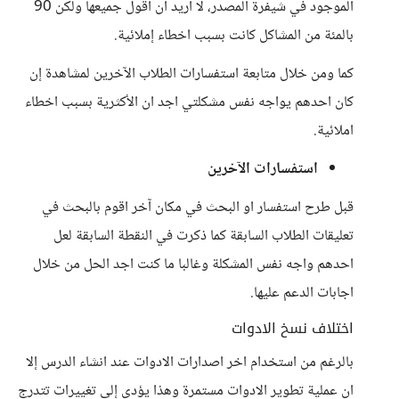
الموجود في شيفرة المصدر، لا اريد ان اقول جميعها ولكن 90
بالمئة من المشاكل كانت بسبب اخطاء إملائية.
كما ومن خلال متابعة استفسارات الطلاب الآخرين لمشاهدة إن
كان احدهم يواجه نفس مشكلتي اجد ان الأكثرية بسبب اخطاء
املائية.
استفسارات الآخرين
قبل طرح استفسار او البحث في مكان آخر اقوم بالبحث في
تعليقات الطلاب السابقة كما ذكرت في النقطة السابقة لعل
احدهم واجه نفس المشكلة وغالبا ما كنت اجد الحل من خلال
اجابات الدعم عليها.
اختلاف نسخ الادوات
بالرغم من استخدام اخر اصدارات الادوات عند انشاء الدرس إلا
ان عملية تطوير الادوات مستمرة وهذا يؤدي إلى تغييرات تتدرج