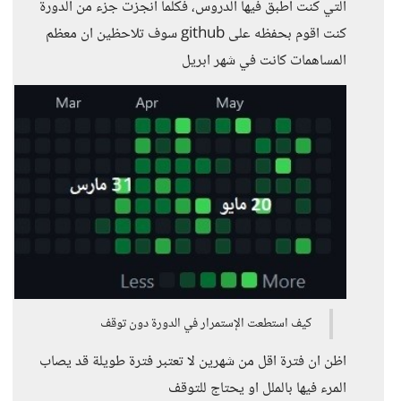
التي كنت اطبق فيها الدروس، فكلما انجزت جزء من الدورة
كنت اقوم بحفظه على github سوف تلاحظين ان معظم
المساهمات كانت في شهر ابريل
كيف استطعت الإستمرار في الدورة دون توقف
اظن ان فترة اقل من شهرين لا تعتبر فترة طويلة قد يصاب
المرء فيها بالملل او يحتاج للتوقف