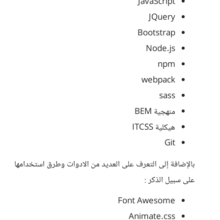
JavaScript
JQuery
Bootstrap
Node.js
npm
webpack
sass
منهجية BEM
هيكلية ITCSS
Git
بالإضافة إلى التعرف على العديد من الادوات وطرق استخدامها
على سبيل الذكر :
Font Awesome
Animate.css