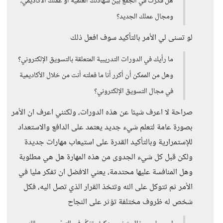
هل فكَّرتَ في الجمع بين شهادتك العلمية أو عملك الأكاديمي،
ومجال عملك الجديد؟
لو تسنى لي الأمر بالتأكيد سوف افعل ذلك
ما رأيك في الدورات التدريبية المتعلقة بالتسويق الإلكتروني؟
وهل من الممكن أن أكرر أنا ما فعلته أنت من خلال الأكاديمية
في مجال التسويق الإلكتروني؟
صراحة لا اعرف شيئا عن هذه الدورات، ولكنني اعرف ان الأمر
بصورة عامة لتعلم شيء جديد يعتمد على الدافع والاستعداد
للإستمرارية وبالتأكيد القدرة على استيعاب مهارات جديدة
ولكن قبل كل شيء الجدوى من هذه المهارة هل هي مطلوبة
وهل المنافسة عليها محتدمة، يعني الافضل ان تفكر مليا في
الأمر ثم تتوكل على الله وتتخذ القرار الذي تصل اليه، فكل
شخص له ظروف مختلفة تؤثر على النجاح