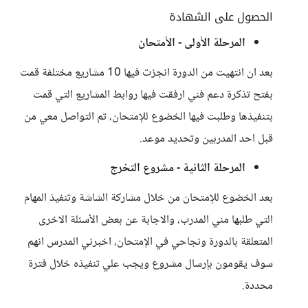
الحصول على الشهادة
المرحلة الأولى - الأمتحان
بعد ان انتهيت من الدورة انجزت فيها 10 مشاريع مختلفة قمت
بفتح تذكرة دعم فني ارفقت فيها روابط المشاريع التي قمت
بتنفيذها وطلبت فيها الخضوع للإمتحان، تم التواصل معي من
قبل احد المدربين وتحديد موعد.
المرحلة الثانية - مشروع التخرج
بعد الخضوع للإمتحان من خلال مشاركة الشاشة وتنفيذ المهام
التي طلبها مني المدرب، والاجابة عن بعض الأسئلة الاخرى
المتعلقة بالدورة ونجاحي في الإمتحان، اخبرني المدرس انهم
سوف يقومون بإرسال مشروع ويجب علي تنفيذه خلال فترة
محددة.