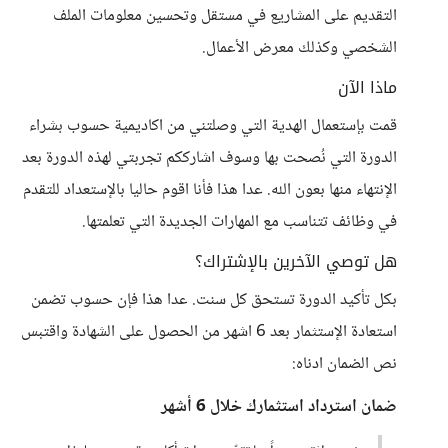
التقديم على المشاريع في مستقل وتحسين معلومات الملف
الشخصي وكذلك معرض الأعمال.
ماذا الآن
قمت بإستعمال الهدية التي وصلتني من اكاديمية حسوب بشراء
الدورة التي نُصحت بها وسوف اشارككم تجربتي لهذه الدورة بعد
الإنتهاء منها بعون الله. عدا هذا فأنا اقوم حاليا بالإستعداد للتقدم
في وظائف تتناسب مع المهارات الجديدة التي تعلمتها.
هل توصي الآخرين بالإشتراك؟
بكل تأكيد الدورة تستحق كل سنت. عدا هذا فإن حسوب تضمن
استعادة الإستثمار بعد 6 اشهر من الحصول على الشهادة واقتبس
نص الضمان ادناه:
ضمان استرداد استثمارك خلال 6 أشهر