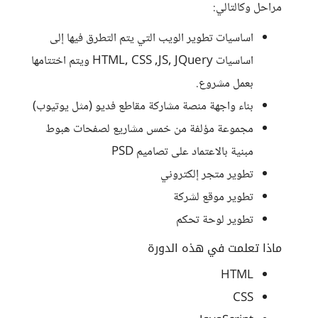
مراحل وكالتالي:
اساسيات تطوير الويب التي يتم التطرق فيها إلى
اساسيات HTML, CSS ,JS, JQuery ويتم اختتامها
بعمل مشروع.
بناء واجهة منصة مشاركة مقاطع فديو (مثل يوتيوب)
مجموعة مؤلفة من خمس مشاريع لصفحات هبوط
مبنية بالاعتماد على تصاميم PSD
تطوير متجر إلكتروني
تطوير موقع لشركة
تطوير لوحة تحكم
ماذا تعلمت في هذه الدورة
HTML
CSS