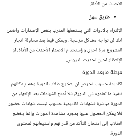
الاحدث من الأداة.
طريق سهل
الإلتزام بالادوات التي يستعملها المدرب بنفس الإصدارات واضمن
انك لن تواجه مشاكل مزعجة، ويمكن فيما بعد محاولة انجاز
المشروع مرة اخرى وبإستخدام الاصدار الأحدث من الأداة، او
الإنتظار لحين تحديث الدروس.
مرحلة مابعد الدورة
اكاديمة حسوب تحرص ان يتخرج طلاب الدورة وهم بإمكانهم
تنفيذ ما تعلموه في الدورة، فلا تُمنح الشهادات بعد الإنتهاء من
الدورة مباشرة فشهادات اكاديمية حسوب ليست شهادات حضور،
فلا يمكن الحصول عليها بمجرد مشاهدة الدورات وإنما يخضع
الطلاب إلى إمتحان للتأكد من قدراتهم واستيعابهم لمحتوى
الدورة.