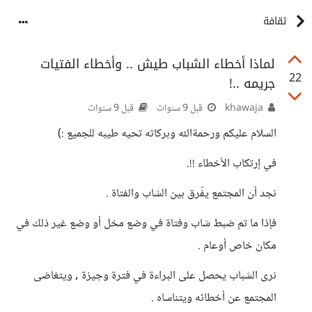
ثقافة
لماذا أخطاء الشباب طيش .. وأخطاء الفتيات
22
جريمه ..!
khawaja
قبل 9 سنوات
قبل 9 سنوات
السلام عليكم ورحمةالله وبركاته تحيه طيبه للجميع :)
في إرتكاب الأخطاء !!.
نجد أن المجتمع يفّرق بين الشاب والفتاة .
فإذا ما تم ضبط شاب وفتاة في وضع مخل أو وضع غير ذلك في
مكان خاص أوعام .
نرى الشباب يحصل على البراءة في فترة وجيزة , ويتغاضى
المجتمع عن أخطائه ويتناساه .