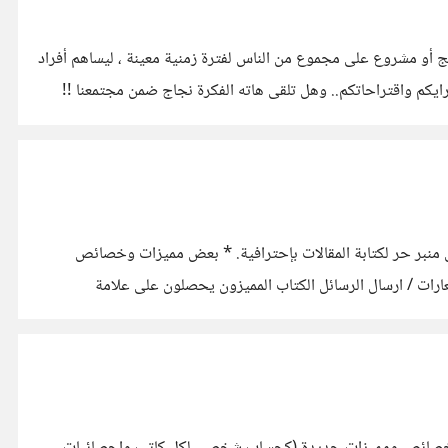
 أو مشروع على مجموع من الناس لفترة زمنية معينة ، ليساهم أفراد
رايكم واقتراحاتكم.. وهل تلقى هاته الفكرة نجاج ضمن مجتمعنا !!
ق منبر حر لكتابة المقالات بإحترافية. * بعض مميزات وخصائص
شعارات / ارسال الرسائل الكتاب المميزون يحصلون على علامة