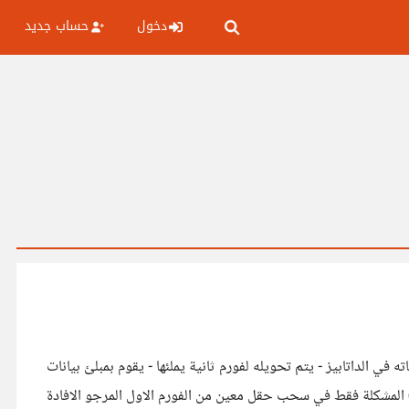
دخول
حساب جديد
اناته في الداتابيز - يتم تحويله لفورم ثانية يملئها - يقوم بمبلئ بيانات
) المشكلة فقط في سحب حقل معين من الفورم الاول المرجو الافادة