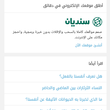
أطلق موقعك الإلكتروني في دقائق
صمم موقعك كاملا بالسحب والإفلات بدون خبرة برمجية، واحجز
مكانك على الإنترنت.
أنشئ موقعك الآن
اقرأ أيضًا
هل نعرف أنفسنا بالفعل؟
النساء الثرثارات بين الماضي والحاضر
ما الذي تخبرنا به الحيوانات الأليفة عن أنفسنا؟