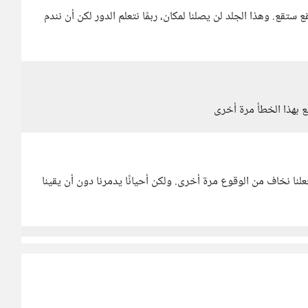
ستقع. وهذا الجلد لن يصلنا لمكان، ربمًا نتعلم الدور لكن أن نندم
قع بهذا الخطأ مرة أخرى
لنا نخاف من الوقوع مرة أخرى. ولكن أحيانًا يدمرنا دون أن يقينا