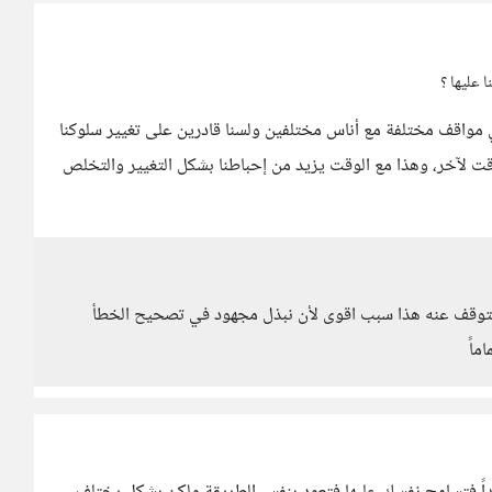
 عليها ؟
في مواقف مختلفة مع أناس مختلفين ولسنا قادرين على تغيير سلوكنا
وقت لآخر، وهذا مع الوقت يزيد من إحباطنا بشكل التغيير والتخلص
 نتوقف عنه هذا سبب اقوى لأن نبذل مجهود في تصحيح الخطأ
ماً