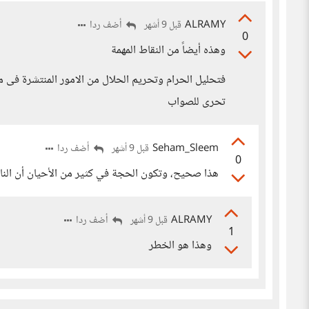
ALRAMY
أضف ردا
قبل 9 أشهر
0
وهذه أيضاً من النقاط المهمة
فتحليل الحرام وتحريم الحلال من الامور المنتشرة فى م
تحرى للصواب
Seham_Sleem
أضف ردا
قبل 9 أشهر
0
هذا صحيح، وتكون الحجة في كثير من الأحيان أن النا
ALRAMY
أضف ردا
قبل 9 أشهر
1
وهذا هو الخطر