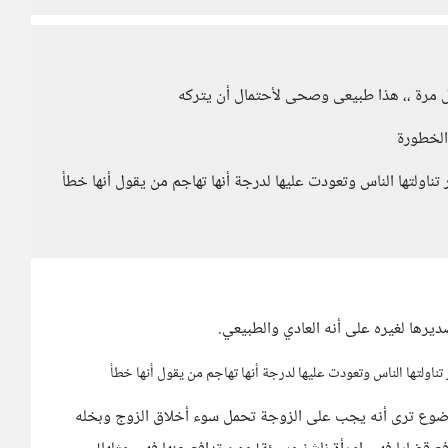
مرة ،، هذا طبيعى وصحى لأحتمال أن يتركه
الخطورة
ناولتها الناس وتعودت عليها لدرجة أنها تهاجم من يقول أنها خطأ
رها لغيره على أنه العادي والطبيعي.
تناولتها الناس وتعودت عليها لدرجة أنها تهاجم من يقول أنها خطأ
وضوع ترى أنه يجب على الزوجة تحمل سوء أخلاق الزوج وبخله