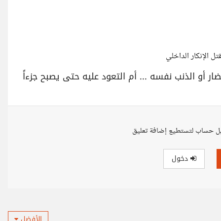
ل الإنكار الداخلي
ار أو الذنب نفسه ... أم التعود عليه حتى يصبح جزءاً
ل حساب لتستطيع إضافة تعليق
دخول
الأفضل