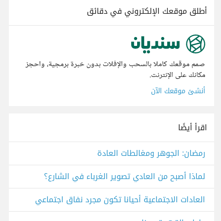
أطلق موقعك الإلكتروني في دقائق
صمم موقعك كاملا بالسحب والإفلات بدون خبرة برمجية، واحجز
مكانك على الإنترنت.
أنشئ موقعك الآن
اقرأ أيضًا
رمضان: الجوهر ومغالطات العادة
لماذا أصبح من العادي تصوير الغرباء في الشارع؟
العادات الاجتماعية أحيانا تكون مجرد نفاق اجتماعي