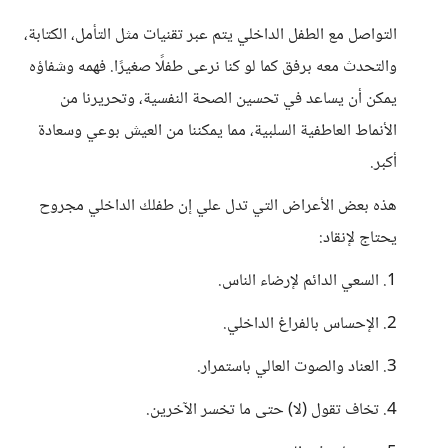
التواصل مع الطفل الداخلي يتم عبر تقنيات مثل التأمل، الكتابة،
والتحدث معه برفق كما لو كنا نرعى طفلًا صغيرًا. فهمه وشفاؤه
يمكن أن يساعد في تحسين الصحة النفسية، وتحريرنا من
الأنماط العاطفية السلبية، مما يمكننا من العيش بوعي وسعادة
أكبر.
هذه بعض الأعراض التي تدل علي إن طفلك الداخلي مجروح
يحتاج لإنقاد:
1. السعي الدائم لإرضاء الناس.
2. الإحساس بالفراغ الداخلي.
3. العناد والصوت العالي باستمرار.
4. تخاف تقول (لا) حتى ما تخسر الآخرين.