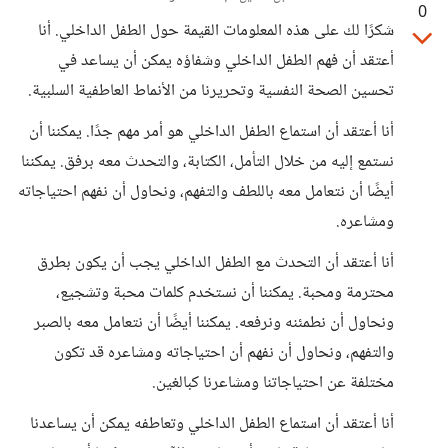
0
شكرًا لك على هذه المعلومات القيمة حول الطفل الداخلي. أنا
أعتقد أن فهم الطفل الداخلي وشفاؤه يمكن أن يساعد في
تحسين الصحة النفسية وتحريرنا من الأنماط العاطفية السلبية.
أنا أعتقد أن استماع الطفل الداخلي هو أمر مهم جدًا. يمكننا أن
نستمع إليه من خلال التأمل، الكتابة، والتحدث معه برفق. يمكننا
أيضًا أن نتعامل معه باللطف والتفهم، ونحاول أن نفهم احتياجاته
ومشاعره.
أنا أعتقد أن التحدث مع الطفل الداخلي يجب أن يكون بطرق
محترمة ومحبة. يمكننا أن نستخدم كلمات محبة وتشجيع،
ونحاول أن نطمئنه ونرفعه. يمكننا أيضًا أن نتعامل معه بالصبر
والتفهم، ونحاول أن نفهم أن احتياجاته ومشاعره قد تكون
مختلفة عن احتياجاتنا ومشاعرنا كبالغين.
أنا أعتقد أن استماع الطفل الداخلي وتعاطفه يمكن أن يساعدنا