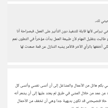
يتي لك،
نبراس لأنها قابلة للتنفيذ دون التأثير على العمل، فبصراحة أنا
لبت بتقليل المهام لأن طبيعة العمل بدأت مؤخراً في التطور، نعم
أخففها بالرأي الآخر فالأمر يشبه التنازل عن قمة صعدت لها
ي بكم هائل من الأعمال والمشاغل إلى أن أنسى نفسي وأنسى كل
 عن عمد من خلال المشي في طرق لم يعتد عليها إلى أن يشعر أنه
ردت حلا فنصيحتي قد تكون بديهية جدا وهي أن تخفف من الأحمال