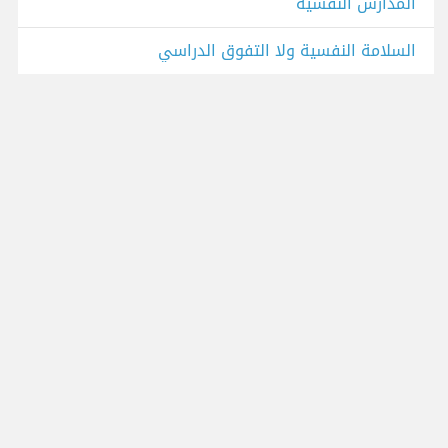
المدارس النفسية
السلامة النفسية ولا التفوق الدراسي