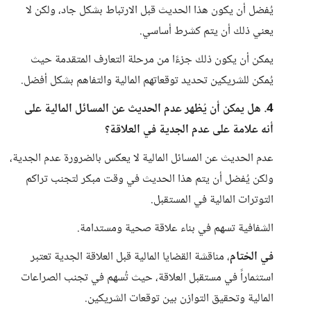
يُفضل أن يكون هذا الحديث قبل الارتباط بشكل جاد، ولكن لا
يعني ذلك أن يتم كشرط أساسي.
يمكن أن يكون ذلك جزءًا من مرحلة التعارف المتقدمة حيث
يُمكن للشريكين تحديد توقعاتهم المالية والتفاهم بشكل أفضل.
4. هل يمكن أن يُظهر عدم الحديث عن المسائل المالية على
أنه علامة على عدم الجدية في العلاقة؟
عدم الحديث عن المسائل المالية لا يعكس بالضرورة عدم الجدية،
ولكن يُفضل أن يتم هذا الحديث في وقت مبكر لتجنب تراكم
التوترات المالية في المستقبل.
الشفافية تسهم في بناء علاقة صحية ومستدامة.
في الختام
، مناقشة القضايا المالية قبل العلاقة الجدية تعتبر
استثماراً في مستقبل العلاقة، حيث تُسهم في تجنب الصراعات
المالية وتحقيق التوازن بين توقعات الشريكين.