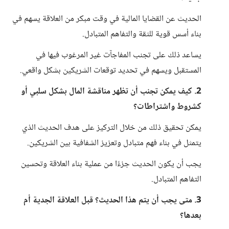
الحديث عن القضايا المالية في وقت مبكر من العلاقة يسهم في
بناء أسس قوية للثقة والتفاهم المتبادل.
يساعد ذلك على تجنب المفاجآت غير المرغوب فيها في
المستقبل ويسهم في تحديد توقعات الشريكين بشكل واقعي.
2. كيف يمكن تجنب أن تظهر مناقشة المال بشكل سلبي أو
كشروط واشتراطات؟
يمكن تحقيق ذلك من خلال التركيز على هدف الحديث الذي
يتمثل في بناء فهم متبادل وتعزيز الشفافية بين الشريكين.
يجب أن يكون الحديث جزءًا من عملية بناء العلاقة وتحسين
التفاهم المتبادل.
3. متى يجب أن يتم هذا الحديث؟ قبل العلاقة الجدية أم
بعدها؟