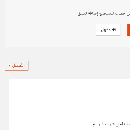
ل حساب لتستطيع إضافة تعليق
دخول
الأفضل