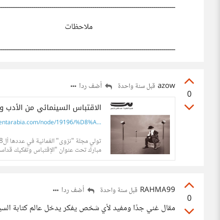
ــــــــــــــــــــــــــــــــــــــــــــــــــــــــــــــــــــــــــــــــــــــــــ
ملاحظات
ــــــــــــــــــــــــــــــــــــــــــــــــــــــــــــــــــــــــــــــــــــــــــ
azow
أضف ردا
قبل سنة واحدة
0
الاقتباس السينمائي من الأدب وس
ntarabia.com/node/19196/%D8%A...
مبارك تحت عنوان "الإقتباس وتفكيك قداس
والسينما"، ويكتب مالك خوري عن...
RAHMA99
أضف ردا
قبل سنة واحدة
0
مقال غني جدًا ومفيد لأي شخص يفكر يدخل عالم كتابة السينار