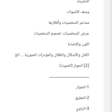
التحريك
وصف الأصوات
مشاعر الشخصيات وأفكارها
عرض الشخصيات: تصميم الشخصيات
اللون والإضاءة
الكتل والأشكال والظلال والمؤثرات الصورية ... الخ
[2] الحوار (الصوت)
ــــــــــــــــــــــــــــــــــــــــ
1-الحوار
2-التعليق
3-الراوي