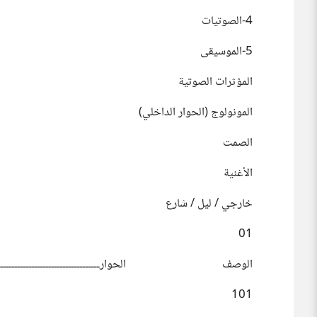
4-الصوتيات
5-الموسيقى
المؤثرات الصوتية
المونولوج (الحوار الداخلي)
الصمت
الأغنية
خارجي / ليل / شارع
01
الوصف الحوارـــــــــــــــــــــــــــــــــــــــــــــــــــــــــ
101