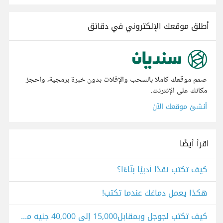
أطلق موقعك الإلكتروني في دقائق
صمم موقعك كاملا بالسحب والإفلات بدون خبرة برمجية، واحجز
مكانك على الإنترنت.
أنشئ موقعك الآن
اقرأ أيضًا
كيف تكتب نقدًا أدبيًا بنّاءًا؟
هكذا يعمل دماغك عندما تكتب!
كيف تكتب لجوجل وبمقابل15,000 إلى 40,000 جنيه مصري