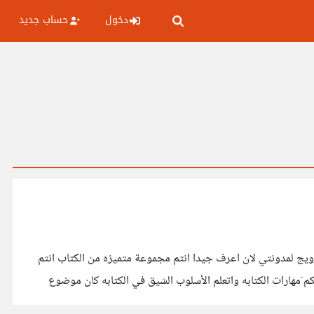
دخول
حساب جديد
ويج لمدونتي لان اعرف جيدا انتم مجموعة متميزه من الكتاب انتم
مهارات الكتابه واتعلم الأسلوب الشيق في الكتابه كان موضوع