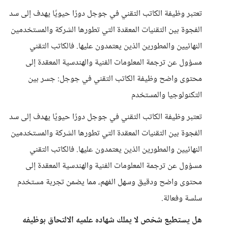
تعتبر وظيفة الكاتب التقني في جوجل دورًا حيويًا يهدف إلى سد
الفجوة بين التقنيات المعقدة التي تطورها الشركة والمستخدمين
النهائيين والمطورين الذين يعتمدون عليها. فالكاتب التقني
مسؤول عن ترجمة المعلومات الفنية والهندسية المعقدة إلى
محتوى واضح وظيفة الكاتب التقني في جوجل: جسر بين
التكنولوجيا والمستخدم
تعتبر وظيفة الكاتب التقني في جوجل دورًا حيويًا يهدف إلى سد
الفجوة بين التقنيات المعقدة التي تطورها الشركة والمستخدمين
النهائيين والمطورين الذين يعتمدون عليها. فالكاتب التقني
مسؤول عن ترجمة المعلومات الفنية والهندسية المعقدة إلى
محتوى واضح ودقيق وسهل الفهم، مما يضمن تجربة مستخدم
سلسة وفعالة.
هل يستطيع شخص لا يملك شهاده علميه الالتحاق بوظيفه