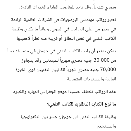
مصري شهرياً، وقد تزيد للمناصب العليا والخبرات النادرة.
تعتبر رواتب مهندسي البرمجيات في الشركات العالمية الرائدة
في مصر من أعلى الرواتب في السوق، وغالباً ما تكون وظيفة
الكاتب التقني في نفس النطاق أو قريبة منه نظراً لأهميتها.
يمكن تقدير أن راتب الكاتب التقني في جوجل في مصر قد يبدأ
من 30,000 جنيه مصري شهرياً للمبتدئين وقد يتجاوز
70,000 جنيه مصري شهرياً للكاتبين التقنيين ذوي الخبرة
العالية والمستويات المتقدمة
هذه الرواتب تختلف حسب الموقع الجغرافي المهاره والخبره
ما نوع الكتابه المطلوبه للكاتب التقني؟
وظيفة الكاتب التقني في جوجل: جسر بين التكنولوجيا
والمستخدم