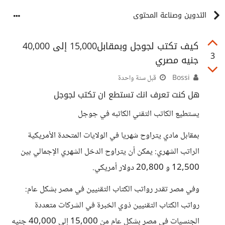
التدوين وصناعة المحتوى
كيف تكتب لجوجل وبمقابل15,000 إلى 40,000
3
جنيه مصري
Bossi
قبل سنة واحدة
هل كنت تعرف انك تستطع ان تكتب لجوجل
يستطيع الكاتب التقني الكاتبه في جوجل
بمقابل مادي يتراوح شهريا في الولايات المتحدة الأمريكية
الراتب الشهري: يمكن أن يتراوح الدخل الشهري الإجمالي بين
12,500 و 20,800 دولار أمريكي.
وفي مصر تقدر رواتب الكتاب التقنيين في مصر بشكل عام:
رواتب الكتاب التقنيين ذوي الخبرة في الشركات متعددة
الجنسيات في مصر بشكل عام من 15,000 إلى 40,000 جنيه