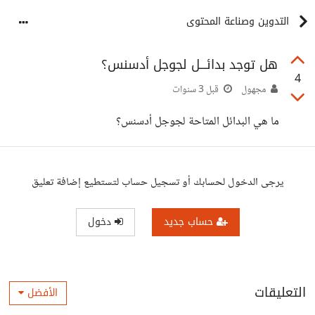
التدوين وصناعة المحتوى
هل توجد بدائـــل لجوجل أدسنس؟
4
مجهول
قبل 3 سنوات
ما هي البدائل المتاحة لجوجل أدسنس؟
يرجى الدخول لحسابك أو تسجيل حساب لتستطيع إضافة تعليق
حساب جديد
دخول
التعليقات
الأفضل