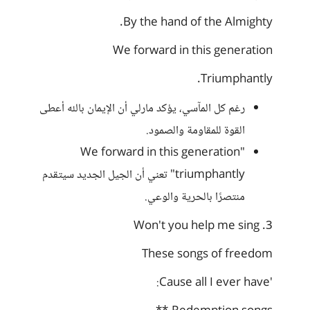
By the hand of the Almighty.
We forward in this generation
Triumphantly.
رغم كل المآسي، يؤكد مارلي أن الإيمان بالله أعطى
القوة للمقاومة والصمود.
"We forward in this generation
triumphantly" تعني أن الجيل الجديد سيتقدم
منتصرًا بالحرية والوعي.
3. Won't you help me sing
These songs of freedom
'Cause all I ever have: