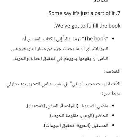
الصامتة.
7. Some say it's just a part of it:
We've got to fulfill the book.
"The book" ترمز غالباً إلى الكتاب المقدس أو
النبوءات، أي أن ما يحدث جزء من مسار التاريخ، وعلى
الناس أن يقوموا بدورهم في تحقيق العدالة والحرية.
الخلاصة:
الأغنية ليست مجرد "ريغي" بل نشيد عالمي للتحرر. بوب مارلي
يربط بين:
ماضي الاستعباد (القراصنة، السفن، الاستعمار).
الحاضر (الوعي، مقاومة الخوف).
المستقبل (الحرية، تحقيق النبوءات).