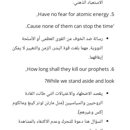
الاستعباد الذهني.
5. Have no fear for atomic energy,
'Cause none of them can stop the time.
رسالة ضد الخوف من القوى العظمى أو الأسلحة
النووية. مهما بلغت قوة البشر، الزمن والتغيير لا يمكن
إيقافهما.
6. How long shall they kill our prophets,
While we stand aside and look?
يقصد الاضطهاد والاغتيالات التي طالت القادة
الروحيين والسياسيين (مثل مارتن لوثر كينغ ومالكوم
إكس وغيرهم).
السؤال هنا دعوة للتحرك وعدم الاكتفاء بالمشاهدة