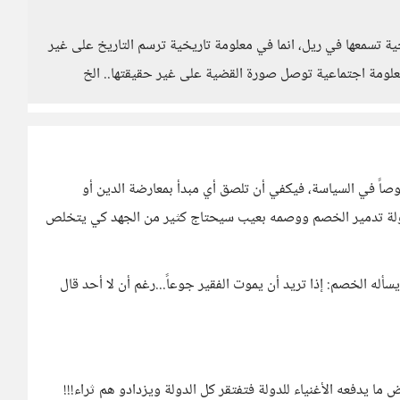
 تسمعها في ريل، انما في معلومة تاريخية ترسم التاريخ على غير
علومة اجتماعية توصل صورة القضية على غير حقيقتها.. الخ
صاً في السياسة، فيكفي أن تلصق أي مبدأ بمعارضة الدين أو
هولة تدمير الخصم ووصمه بعيب سيحتاج كثير من الجهد كي يتخلص
يسأله الخصم: إذا تريد أن يموت الفقير جوعاً...رغم أن لا أحد قال
ما يدفعه الأغنياء للدولة فتفتقر كل الدولة ويزدادو هم ثراء!!!