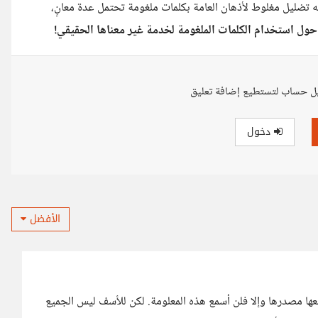
نه تضليل مغلوط لأذهان العامة بكلمات ملغومة تحتمل عدة معانٍ،
حول استخدام الكلمات الملغومة لخدمة غير معناها الحقيقي!
ل حساب لتستطيع إضافة تعليق
دخول
الأفضل
عها مصدرها وإلا فلن أسمع هذه المعلومة. لكن للأسف ليس الجميع