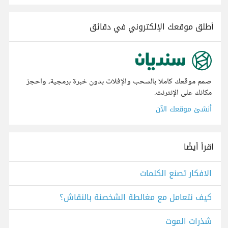
أطلق موقعك الإلكتروني في دقائق
صمم موقعك كاملا بالسحب والإفلات بدون خبرة برمجية، واحجز
مكانك على الإنترنت.
أنشئ موقعك الآن
اقرأ أيضًا
الافكار تصنع الكلمات
كيف نتعامل مع مغالطة الشخصنة بالنقاش؟
شذرات الموت