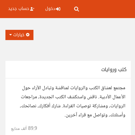
دخول
حساب جديد
خيارات
كتب وروايات
مجتمع لعشاق الكتب والروايات لمناقشة وتبادل الآراء حول
الأعمال الأدبية. ناقش واستكشف الكتب الجديدة، مراجعات
الروايات، ومشاركة توصيات القراءة. شارك أفكارك، نصائحك،
وأسئلتك، وتواصل مع قراء آخرين.
89.9 ألف
متابع