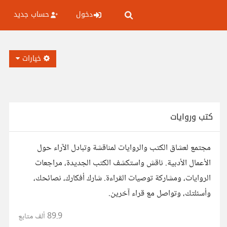
دخول
حساب جديد
خيارات
كتب وروايات
مجتمع لعشاق الكتب والروايات لمناقشة وتبادل الآراء حول
الأعمال الأدبية. ناقش واستكشف الكتب الجديدة، مراجعات
الروايات، ومشاركة توصيات القراءة. شارك أفكارك، نصائحك،
وأسئلتك، وتواصل مع قراء آخرين.
89.9 ألف
متابع