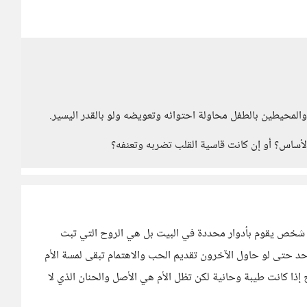
والمحيطين بالطفل محاولة احتوائه وتعويضه ولو بالقدر اليسير.
الأساس؟ أو إن كانت قاسية القلب تضربه وتعنفه؟
رد شخص يقوم بأدوار محددة في البيت بل هي الروح التي تبث
 أحد حتى لو حاول الآخرون تقديم الحب والاهتمام تبقى لمسة الأم
إذا كانت طيبة وحانية لكن تظل الأم هي الأصل والحنان الذي لا