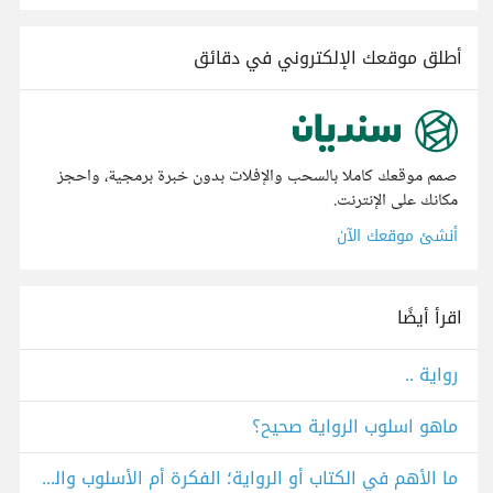
أطلق موقعك الإلكتروني في دقائق
صمم موقعك كاملا بالسحب والإفلات بدون خبرة برمجية، واحجز
مكانك على الإنترنت.
أنشئ موقعك الآن
اقرأ أيضًا
رواية ..
ماهو اسلوب الرواية صحيح؟
ما الأهم في الكتاب أو الرواية؛ الفكرة أم الأسلوب واللغة؟