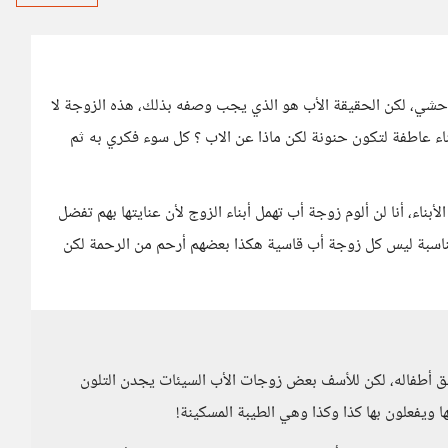
حشي، لكن الحقيقة الأب هو الذي يجب وصفه بذلك، هذه الزوجة لا
الابناء عاطفة لتكون حنونة لكن ماذا عن الاب ؟ كل سوء فكري به ثم
ناء، أنا لن ألوم زوجة أب تهمل أبناء الزوج لأن عنايتها بهم تفضل
لمناسبة ليس كل زوجة أب قاسية هكذا بعضهم أرحم من الرحمة لكن
ق أطفاله، لكن للأسف بعض زوجات الأب السيئات يجدن التلون
ا ويفعلون بها كذا وكذا وهي الطيبة المسكينة!