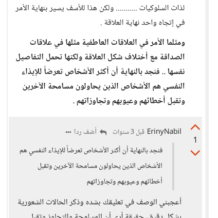
لذات السلوكيات ........... ولكن هذا للأسف يسير بنهاية الأمر
في إتجاه واحد نهاية العلاقة .
ومثلما الأمر في العلاقات العاطفية مثلها في علاقات
الصداقة مع أختلاف شكل العلاقة ولكنها تحمل التفاصيل
نفسها .. فنجد بالنهاية أن أكثر الأشخاص تعرضاً للإيذاء
النفسي هم الأشخاص الذين يحاولون مسامحة الآخرين
وتقبل أخطائهم وعيوبهم وتجاوزاتهم .
ErinyNabil
أضف ردا
قبل 3 سنوات
1
فنجد بالنهاية أن أكثر الأشخاص تعرضاً للإيذاء النفسي هم
الأشخاص الذين يحاولون مسامحة الآخرين وتقبل
أخطائهم وعيوبهم وتجاوزاتهم
أعجبني الوصف في تعليقك بشده وذكر الحالات الشعورية
بشكل دقيق، حقيقة أرى أن المسامحة والتجاوز وتقبل