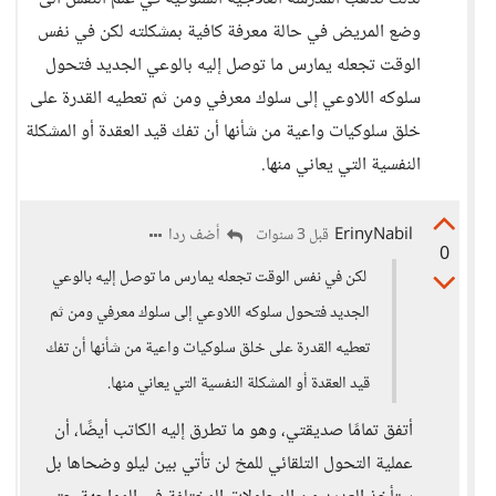
وضع المريض في حالة معرفة كافية بمشكلته لكن في نفس
الوقت تجعله يمارس ما توصل إليه بالوعي الجديد فتحول
سلوكه اللاوعي إلى سلوك معرفي ومن ثم تعطيه القدرة على
خلق سلوكيات واعية من شأنها أن تفك قيد العقدة أو المشكلة
النفسية التي يعاني منها.
ErinyNabil
أضف ردا
قبل 3 سنوات
0
لكن في نفس الوقت تجعله يمارس ما توصل إليه بالوعي
الجديد فتحول سلوكه اللاوعي إلى سلوك معرفي ومن ثم
تعطيه القدرة على خلق سلوكيات واعية من شأنها أن تفك
قيد العقدة أو المشكلة النفسية التي يعاني منها.
أتفق تمامًا صديقتي، وهو ما تطرق إليه الكاتب أيضًا، أن
عملية التحول التلقائي للمخ لن تأتي بين ليلو وضحاها بل