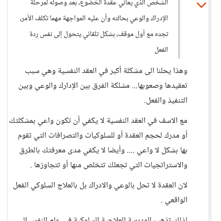
الشخص الذي يعاني عقدة الخضوع، بعد وصوله لمرحلة
الإدراك والوعي بحالته وأن عليه المواجهة مهما تكلف الأمر،
تجده مع أول موقف، بشكل تلقائي يتحول إلى نفس ردة
الفعل
وهذا يحلنا الى مشكلة أكبر في العقد النفسية وهي سبب
تعقيدها وصعوبها... مشلكة الفرق بين الإدارك والوعي وبين
التنفيذ والفعل.
مع الاسف في العقد النفسية لا يكفي أن تكون واعي بمشكلتك
أو مدرك لحجم العقدة أو للسلوكيات والتصرافات التي تقوم
بها بشكل لا واعي .... وأيضا لا يكفي مدى معرفتك بالطرق
والاستراتجيات التي تجعلك تتخلص منها أو تتجاوزها .
لان العقدة لا تحل بالوعي والادراك بل بالعلاج السلوكي الفعل
الواقعي .
لذلك تذهب المدرسة العلاجية السلوكية في علم النفس الى