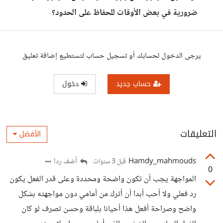
ضرورية في بعض الأوقات للحفاظ على الحدود؟
يرجى الدخول لحسابك أو تسجيل حساب لتستطيع إضافة تعليق
حساب جديد
دخول
التعليقات
الأفضل
Hamdy_mahmouds
أضف ردا
قبل 3 سنوات
0
المواجهة يجب أن تكون واضحة ومحددة وعلى قدر الفعل يكون
رد فعلي ولا أحب أبدا أن أترك من أمامي دون مواجهته بشكل
واضح وصراحة أفعل هذا أحيانا بلباقة وحسن تصرف لو كان